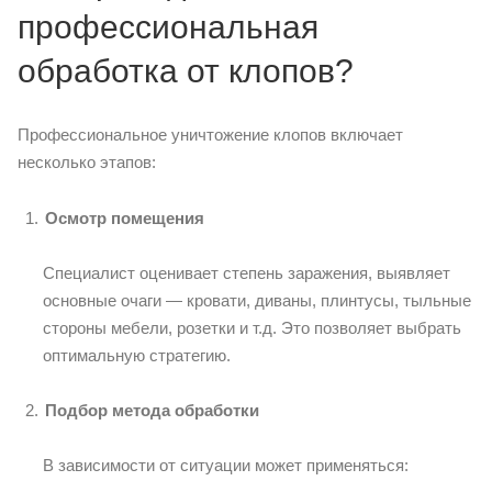
профессиональная
обработка от клопов?
Профессиональное уничтожение клопов включает
несколько этапов:
Осмотр помещения
Специалист оценивает степень заражения, выявляет
основные очаги — кровати, диваны, плинтусы, тыльные
стороны мебели, розетки и т.д. Это позволяет выбрать
оптимальную стратегию.
Подбор метода обработки
В зависимости от ситуации может применяться: