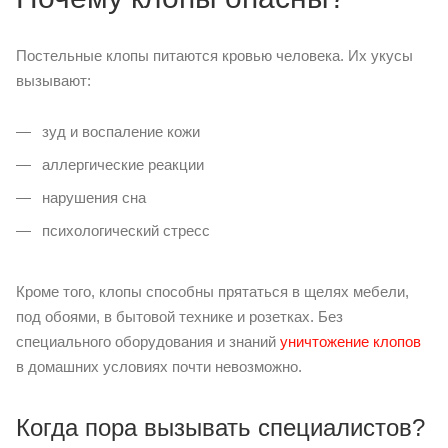
Постельные клопы питаются кровью человека. Их укусы
вызывают:
зуд и воспаление кожи
аллергические реакции
нарушения сна
психологический стресс
Кроме того, клопы способны прятаться в щелях мебели,
под обоями, в бытовой технике и розетках. Без
специального оборудования и знаний
уничтожение клопов
в домашних условиях почти невозможно.
Когда пора вызывать специалистов?