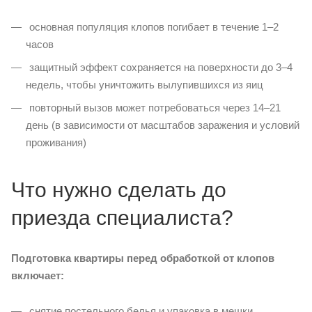
основная популяция клопов погибает в течение 1–2
часов
защитный эффект сохраняется на поверхности до 3–4
недель, чтобы уничтожить вылупившихся из яиц
повторный вызов может потребоваться через 14–21
день (в зависимости от масштабов заражения и условий
проживания)
Что нужно сделать до
приезда специалиста?
Подготовка квартиры перед обработкой от клопов
включает:
снятие постельного белья и упаковка в мешки