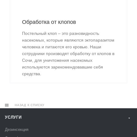
Обработка от клопов
Постельный клоп – это разновидность
насекомых, которые являются эктопаразитом
человека и питаются его кровью. Наши
сотрудники производят обработку от клопов в
Сочи, для уничтожения насекомых
используются зарекомендовавшие себя
средства.
НАЗАД К СПИСКУ
УСЛУГИ
Дезинсекция