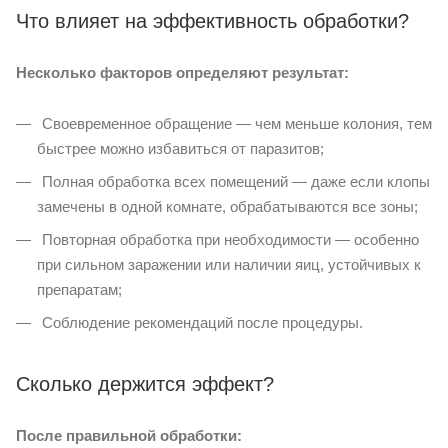
Что влияет на эффективность обработки?
Несколько факторов определяют результат:
Своевременное обращение — чем меньше колония, тем
быстрее можно избавиться от паразитов;
Полная обработка всех помещений — даже если клопы
замечены в одной комнате, обрабатываются все зоны;
Повторная обработка при необходимости — особенно
при сильном заражении или наличии яиц, устойчивых к
препаратам;
Соблюдение рекомендаций после процедуры.
Сколько держится эффект?
После правильной обработки: