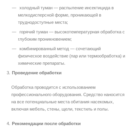
холодный туман — распыление инсектицида в
мелкодисперсной форме, проникающей в
труднодоступные места;
горячий туман — высокотемпературная обработка с
глубоким проникновением;
комбинированный метод — сочетающий
физическое воздействие (пар или термообработка) и
химические препараты.
Проведение обработки
Обработка проводится с использованием
профессионального оборудования. Средство наносится
на все потенциальные места обитания насекомых,
включая мебель, стены, щели, текстиль и полы.
Рекомендации после обработки