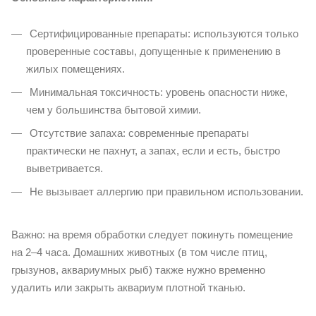
Сертифицированные препараты: используются только
проверенные составы, допущенные к применению в
жилых помещениях.
Минимальная токсичность: уровень опасности ниже,
чем у большинства бытовой химии.
Отсутствие запаха: современные препараты
практически не пахнут, а запах, если и есть, быстро
выветривается.
Не вызывает аллергию при правильном использовании.
Важно: на время обработки следует покинуть помещение
на 2–4 часа. Домашних животных (в том числе птиц,
грызунов, аквариумных рыб) также нужно временно
удалить или закрыть аквариум плотной тканью.