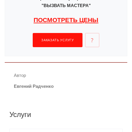
"ВЫЗВАТЬ МАСТЕРА"
ПОСМОТРЕТЬ ЦЕНЫ
ЗАКАЗАТЬ УСЛУГУ
Автор
Евгений Радченко
Услуги