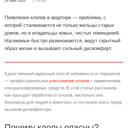
14 мая 2025
СТАТЬИ
Появление клопов в квартире — проблема, с
которой сталкиваются не только жильцы старых
домов, но и владельцы новых, чистых помещений.
Насекомые быстро размножаются, ведут скрытный
образ жизни и вызывают сильный дискомфорт.
Единственный надёжный способ избавиться от паразитов
— профессиональное
уничтожение клопов
с применением
специализированных средств. В этой статье расскажем,
как проходит обработка от клопов, насколько она
безопасна для людей и животных, и что нужно знать перед
вызовом дезинфектора.
Почему клопы опасны?