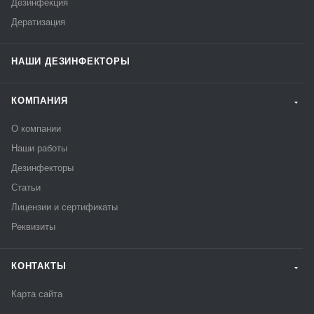
Дезинфекция
Дератизация
НАШИ ДЕЗИНФЕКТОРЫ
КОМПАНИЯ
О компании
Наши работы
Дезинфекторы
Статьи
Лицензии и сертификаты
Реквизиты
КОНТАКТЫ
Карта сайта