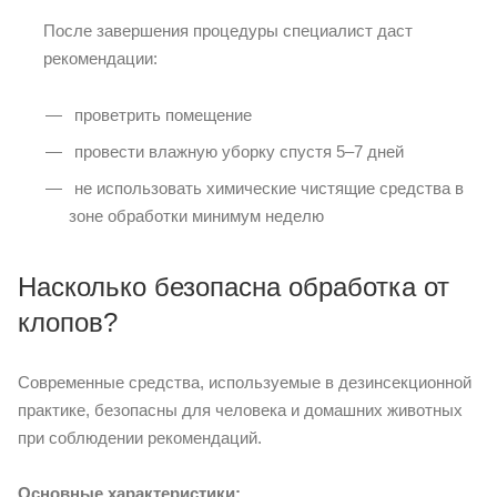
После завершения процедуры специалист даст
рекомендации:
проветрить помещение
провести влажную уборку спустя 5–7 дней
не использовать химические чистящие средства в
зоне обработки минимум неделю
Насколько безопасна обработка от
клопов?
Современные средства, используемые в дезинсекционной
практике, безопасны для человека и домашних животных
при соблюдении рекомендаций.
Основные характеристики: