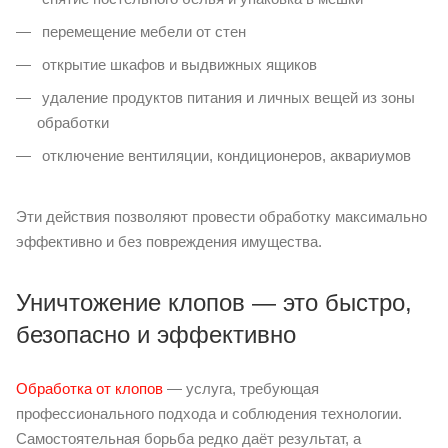
перемещение мебели от стен
открытие шкафов и выдвижных ящиков
удаление продуктов питания и личных вещей из зоны
обработки
отключение вентиляции, кондиционеров, аквариумов
Эти действия позволяют провести обработку максимально
эффективно и без повреждения имущества.
Уничтожение клопов — это быстро,
безопасно и эффективно
Обработка от клопов
— услуга, требующая
профессионального подхода и соблюдения технологии.
Самостоятельная борьба редко даёт результат, а