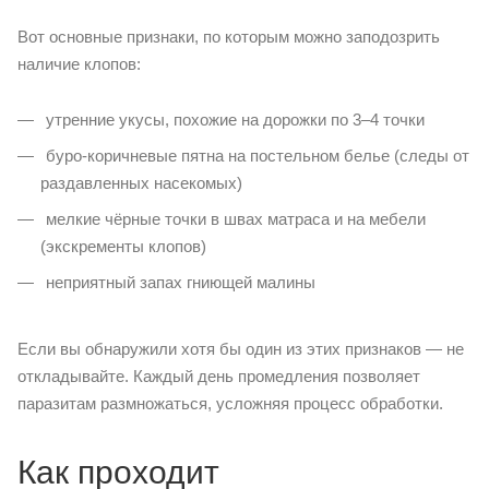
Вот основные признаки, по которым можно заподозрить
наличие клопов:
утренние укусы, похожие на дорожки по 3–4 точки
буро-коричневые пятна на постельном белье (следы от
раздавленных насекомых)
мелкие чёрные точки в швах матраса и на мебели
(экскременты клопов)
неприятный запах гниющей малины
Если вы обнаружили хотя бы один из этих признаков — не
откладывайте. Каждый день промедления позволяет
паразитам размножаться, усложняя процесс обработки.
Как проходит