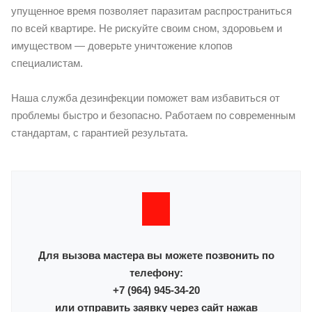
упущенное время позволяет паразитам распространиться
по всей квартире. Не рискуйте своим сном, здоровьем и
имуществом — доверьте уничтожение клопов
специалистам.
Наша служба дезинфекции поможет вам избавиться от
проблемы быстро и безопасно. Работаем по современным
стандартам, с гарантией результата.
Для вызова мастера вы можете позвонить по
телефону:
+7 (964) 945-34-20
или отправить заявку через сайт нажав