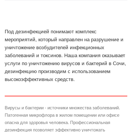
Под дезинфекцией понимают комплекс
мероприятий, который направлен на разрушение и
уничтожение возбудителей инфекционных
заболеваний и токсинов. Наша компания оказывает
услуги по уничтожению вирусов и бактерий в Сочи,
дезинфекцию производим с использованием
высокоэффективных средств.
Вирусы и бактерии - источники множества заболеваний.
Патогенная микрофлора в жилом помещении или офисе
опасна для здоровья человека. Профессиональная
дезинфекция позволяет эффективно уничтожать