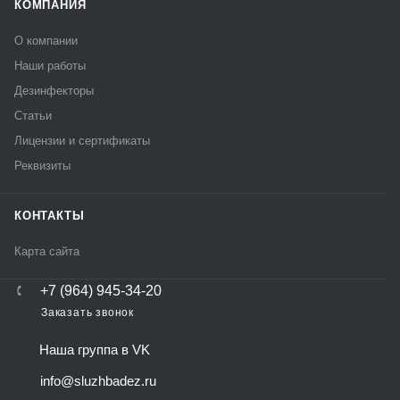
КОМПАНИЯ
О компании
Наши работы
Дезинфекторы
Статьи
Лицензии и сертификаты
Реквизиты
КОНТАКТЫ
Карта сайта
+7 (964) 945-34-20
Заказать звонок
Наша группа в VK
info@sluzhbadez.ru