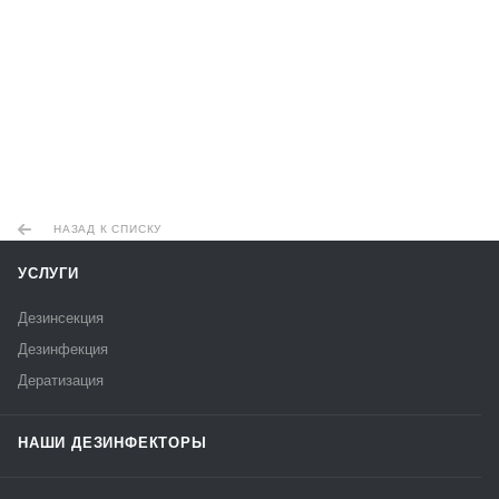
НАЗАД К СПИСКУ
УСЛУГИ
Дезинсекция
Дезинфекция
Дератизация
НАШИ ДЕЗИНФЕКТОРЫ