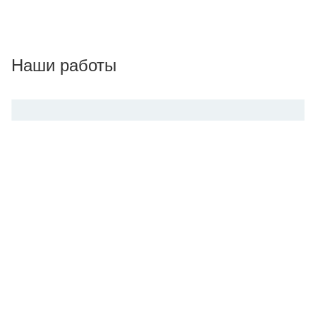
Наши работы