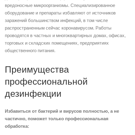
вредоносные микроорганизмы. Специализированное
оборудование и препараты избавляют от источников
заражений большинством инфекций, в том числе
распространенным сейчас коронавирусом. Работы
проводятся в частных и многоквартирных домах, офисах,
торговых и складских помещениях, предприятиях
общественного питания.
Преимущества
профессиональной
дезинфекции
Избавиться от бактерий и вирусов полностью, а не
частично, поможет только профессиональная
обработка: