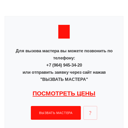
Для вызова мастера вы можете позвонить по
телефону:
+7 (964) 945-34-20
или отправить заявку через сайт нажав
"ВЫЗВАТЬ МАСТЕРА"
ПОСМОТРЕТЬ ЦЕНЫ
ВЫЗВАТЬ МАСТЕРА