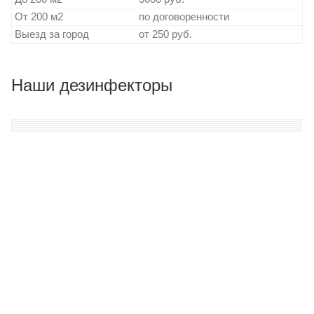
От 200 м2
по договоренности
Выезд за город
от 250 руб.
Наши дезинфекторы