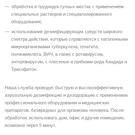
обработка в труднодоступных местах с применением
специальных растворов и специализированного
оборудования;
использование дезинфицирующих средств широкого
спектра действия, которые справляются с патогенными
микроорганизмами туберкулеза, гепатита,
полиомиелита, ВИЧ, а также с ротавирусом,
энтеровирусом, с плесенью и грибками рода Кандида и
Трихофитон.
Наша служба проводит быструю и высокоэффективную
аэрозольную дезинфекцию и дезодорацию с применением
профессионального оборудования и медицинских
препаратов, безвредных для организма человека. После
обработки, использовать дом, офис и другие помещения,
возможно через 5 минут.