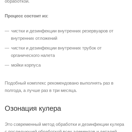
обработкой.
Процесс состоит из:
чистки и дезинфекции внутренних резервуаров от
внутренних отложений
чистки и дезинфекции внутренних трубок от
органического налета
мойки корпуса
Подобный комплекс рекомендовано выполнять раз в
полгода, а лучше раз в три месяца.
Озонация кулера
Это современный метод обработки и дезинфекции кулера
с последующей обработкой всех элементов и деталей