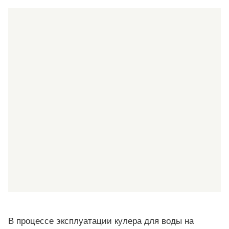
В процессе эксплуатации кулера для воды на