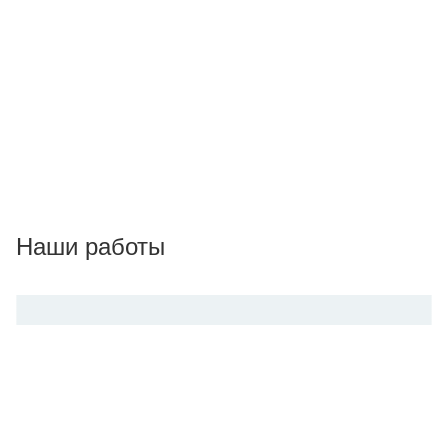
Наши работы