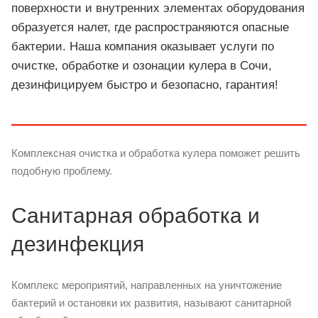
поверхности и внутренних элементах оборудования
образуется налет, где распространяются опасные
бактерии. Наша компания оказывает услуги по
очистке, обработке и озонации кулера в Сочи,
дезинфицируем быстро и безопасно, гарантия!
Комплексная очистка и обработка кулера поможет решить
подобную проблему.
Санитарная обработка и
дезинфекция
Комплекс мероприятий, направленных на уничтожение
бактерий и остановки их развития, называют санитарной