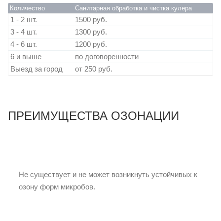
Количество
Санитарная обработка и чистка кулера
1 - 2 шт.
1500 руб.
3 - 4 шт.
1300 руб.
4 - 6 шт.
1200 руб.
6 и выше
по договоренности
Выезд за город
от 250 руб.
ПРЕИМУЩЕСТВА ОЗОНАЦИИ
Не существует и не может возникнуть устойчивых к
озону форм микробов.