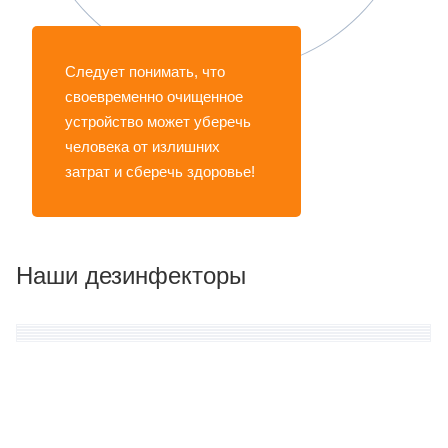
Следует понимать, что
своевременно очищенное
устройство может уберечь
человека от излишних
затрат и сберечь здоровье!
Наши дезинфекторы