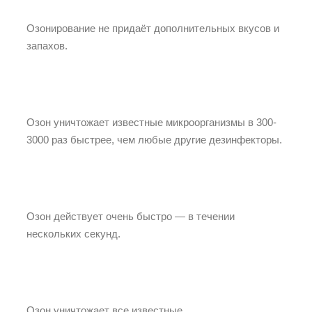
Озонирование не придаёт дополнительных вкусов и
запахов.
Озон уничтожает известные микроорганизмы в 300-
3000 раз быстрее, чем любые другие дезинфекторы.
Озон действует очень быстро — в течении
нескольких секунд.
Озон уничтожает все известные