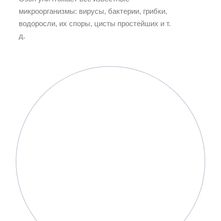
микроорганизмы: вирусы, бактерии, грибки,
водоросли, их споры, цисты простейших и т.
д.