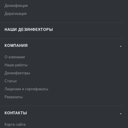
Дезинфекция
Дератизация
НАШИ ДЕЗИНФЕКТОРЫ
КОМПАНИЯ
О компании
Наши работы
Дезинфекторы
Статьи
Лицензии и сертификаты
Реквизиты
КОНТАКТЫ
Карта сайта