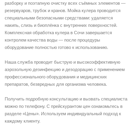
разборку и поэтапную очистку всех съёмных элементов —
резервуаров, трубок и кранов. Мойка кулера проводится
специальными безопасными средствами: удаляется
накипь, слизь и биоплёнка с внутренних поверхностей.
Комплексная обработка кулера в Сочи завершается
контролем качества воды — после процедуры
оборудование полностью готово к использованию.
Наша служба проводит быструю и высокоэффективную
аэрозольную дезинфекцию и дезодорацию с применением
профессионального оборудования и медицинских
препаратов, безвредных для организма человека.
Получить подробную консультацию и вызвать специалиста
можно по телефону. С прейскурантом цен ознакомьтесь в
разделе «Цены». Используем индивидуальный подход к
каждому клиенту.