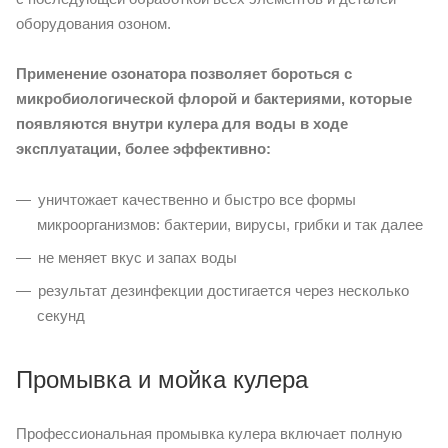
оборудования озоном.
Применение озонатора позволяет бороться с
микробиологической флорой и бактериями, которые
появляются внутри кулера для воды в ходе
эксплуатации, более эффективно:
уничтожает качественно и быстро все формы
микроорганизмов: бактерии, вирусы, грибки и так далее
не меняет вкус и запах воды
результат дезинфекции достигается через несколько
секунд
Промывка и мойка кулера
Профессиональная промывка кулера включает полную