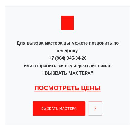
Для вызова мастера вы можете позвонить по
телефону:
+7 (964) 945-34-20
или отправить заявку через сайт нажав
"ВЫЗВАТЬ МАСТЕРА"
ПОСМОТРЕТЬ ЦЕНЫ
ВЫЗВАТЬ МАСТЕРА