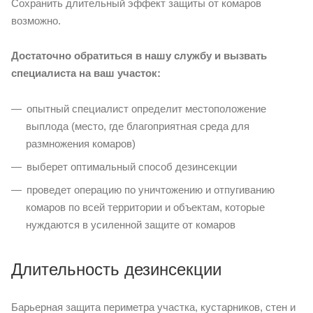
Сохранить длительный эффект защиты от комаров
возможно.
Достаточно обратиться в нашу службу и вызвать
специалиста на ваш участок:
опытный специалист определит местоположение
выплода (место, где благоприятная среда для
размножения комаров)
выберет оптимальный способ дезинсекции
проведет операцию по уничтожению и отпугиванию
комаров по всей территории и объектам, которые
нуждаются в усиленной защите от комаров
Длительность дезинсекции
Барьерная защита периметра участка, кустарников, стен и