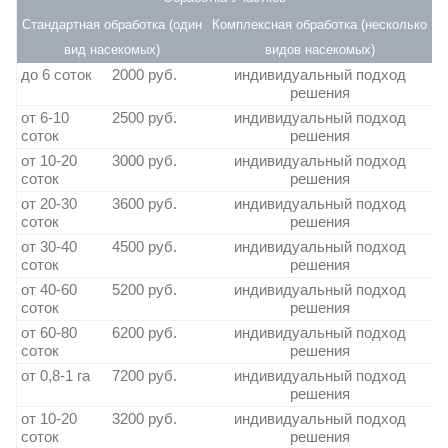
Стандартная обработка (один
Комплексная обработка (несколько
вид насекомых)
видов насекомых)
до 6 соток
2000 руб.
индивидуальный подход
решения
от 6-10
2500 руб.
индивидуальный подход
соток
решения
от 10-20
3000 руб.
индивидуальный подход
соток
решения
от 20-30
3600 руб.
индивидуальный подход
соток
решения
от 30-40
4500 руб.
индивидуальный подход
соток
решения
от 40-60
5200 руб.
индивидуальный подход
соток
решения
от 60-80
6200 руб.
индивидуальный подход
соток
решения
от 0,8-1 га
7200 руб.
индивидуальный подход
решения
от 10-20
3200 руб.
индивидуальный подход
соток
решения