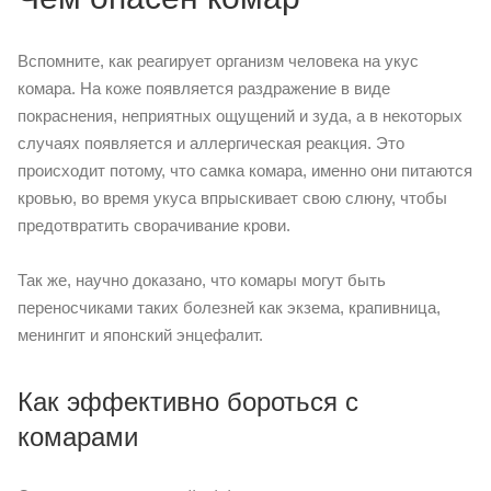
Вспомните, как реагирует организм человека на укус
комара. На коже появляется раздражение в виде
покраснения, неприятных ощущений и зуда, а в некоторых
случаях появляется и аллергическая реакция. Это
происходит потому, что самка комара, именно они питаются
кровью, во время укуса впрыскивает свою слюну, чтобы
предотвратить сворачивание крови.
Так же, научно доказано, что комары могут быть
переносчиками таких болезней как экзема, крапивница,
менингит и японский энцефалит.
Как эффективно бороться с
комарами