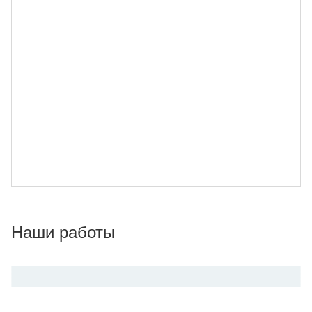
Наши работы