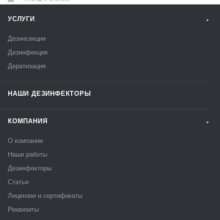
УСЛУГИ
Дезинсекция
Дезинфекция
Дератизация
НАШИ ДЕЗИНФЕКТОРЫ
КОМПАНИЯ
О компании
Наши работы
Дезинфекторы
Статьи
Лицензии и сертификаты
Реквизиты