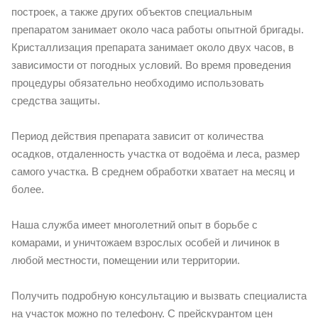
построек, а также других объектов специальным
препаратом занимает около часа работы опытной бригады.
Кристаллизация препарата занимает около двух часов, в
зависимости от погодных условий. Во время проведения
процедуры обязательно необходимо использовать
средства защиты.
Период действия препарата зависит от количества
осадков, отдаленность участка от водоёма и леса, размер
самого участка. В среднем обработки хватает на месяц и
более.
Наша служба имеет многолетний опыт в борьбе с
комарами, и уничтожаем взрослых особей и личинок в
любой местности, помещении или территории.
Получить подробную консультацию и вызвать специалиста
на участок можно по телефону. С прейскурантом цен