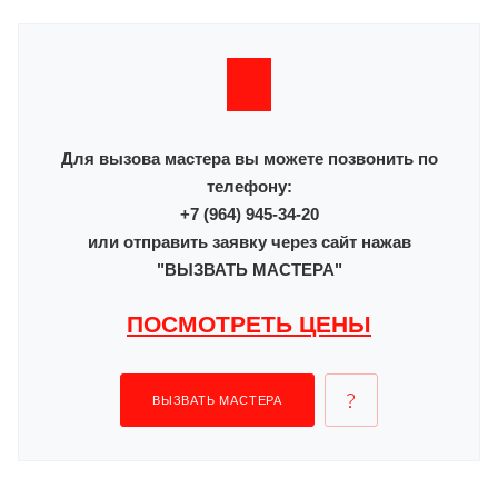
Для вызова мастера вы можете позвонить по
телефону:
+7 (964) 945-34-20
или отправить заявку через сайт нажав
"ВЫЗВАТЬ МАСТЕРА"
ПОСМОТРЕТЬ ЦЕНЫ
ВЫЗВАТЬ МАСТЕРА