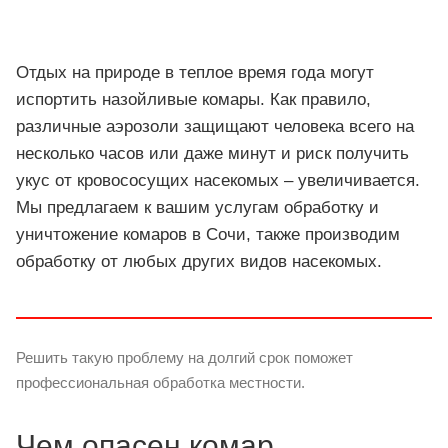
Отдых на природе в теплое время года могут
испортить назойливые комары. Как правило,
различные аэрозоли защищают человека всего на
несколько часов или даже минут и риск получить
укус от кровососущих насекомых – увеличивается.
Мы предлагаем к вашим услугам обработку и
уничтожение комаров в Сочи, также производим
обработку от любых других видов насекомых.
Решить такую проблему на долгий срок поможет
профессиональная обработка местности.
Чем опасен комар