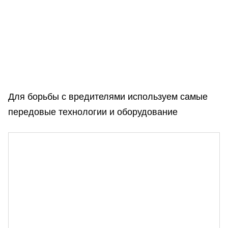
Для борьбы с вредителями используем самые
передовые технологии и оборудование