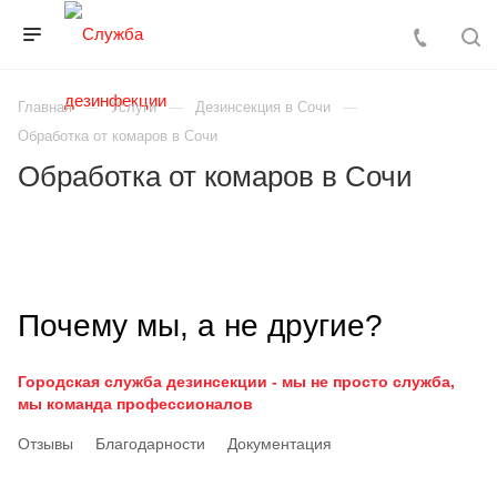
Главная
Услуги
Дезинсекция в Сочи
Обработка от комаров в Сочи
Обработка от комаров в Сочи
Почему мы, а не другие?
Городская служба дезинсекции - мы не просто служба,
мы команда профессионалов
Отзывы
Благодарности
Документация