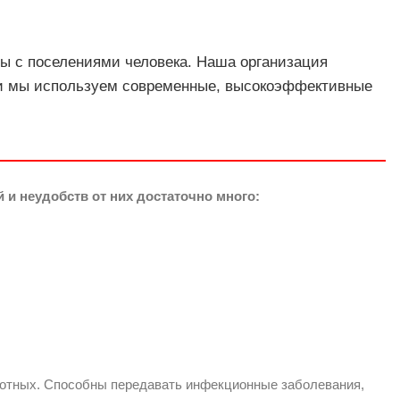
ы с поселениями человека. Наша организация
тки мы используем современные, высокоэффективные
 и неудобств от них достаточно много:
отных. Способны передавать инфекционные заболевания,