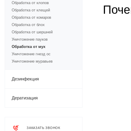
Обработка от клопов
Поче
Обработка от клещей
Обработка от комаров
Обработка от блох
Обработка от шершней
Уничтожение пауков
Обработка от мух
Уничтожение гнезд ос
Уничтожение муравьев
Дезинфекция
Дератизация
ЗАКАЗАТЬ ЗВОНОК