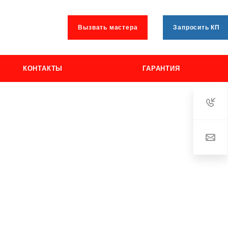
Вызвать мастера
Запросить КП
КОНТАКТЫ
ГАРАНТИЯ