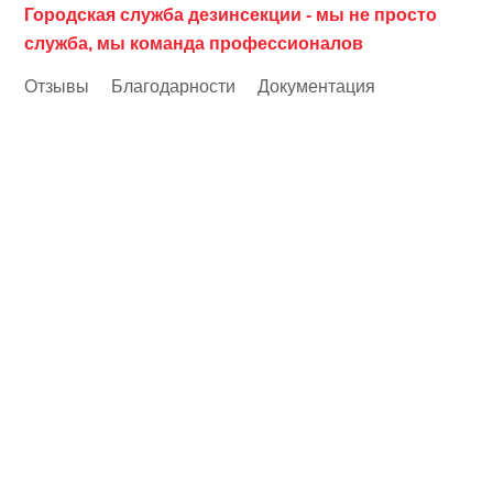
Городская служба дезинсекции - мы не просто
служба, мы команда профессионалов
Отзывы
Благодарности
Документация