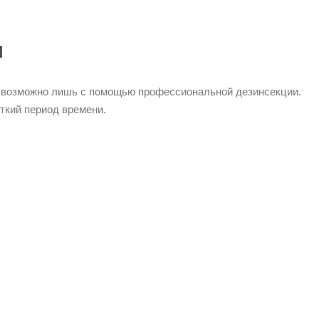
и
ды возможно лишь с помощью профессиональной дезинсекции.
ткий период времени.