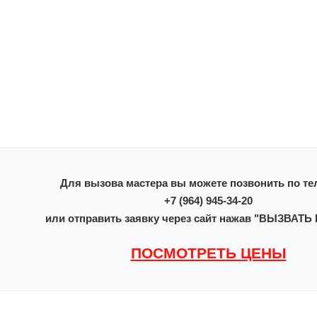
Для вызова мастера вы можете позвонить по те
+7 (964) 945-34-20
или отправить заявку через сайт нажав "ВЫЗВАТ
ПОСМОТРЕТЬ ЦЕНЫ