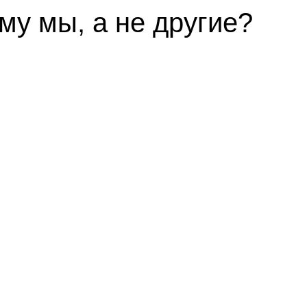
му мы, а не другие?