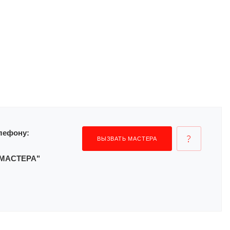
лефону:
ВЫЗВАТЬ МАСТЕРА
Ь МАСТЕРА"