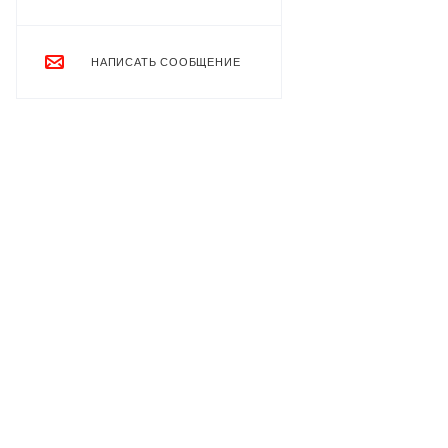
НАПИСАТЬ СООБЩЕНИЕ