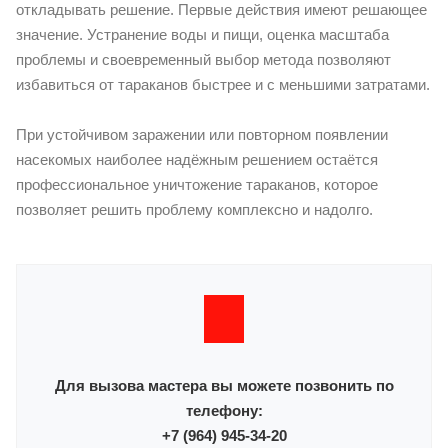
откладывать решение. Первые действия имеют решающее
значение. Устранение воды и пищи, оценка масштаба
проблемы и своевременный выбор метода позволяют
избавиться от тараканов быстрее и с меньшими затратами.
При устойчивом заражении или повторном появлении
насекомых наиболее надёжным решением остаётся
профессиональное уничтожение тараканов, которое
позволяет решить проблему комплексно и надолго.
Для вызова мастера вы можете позвонить по
телефону:
+7 (964) 945-34-20