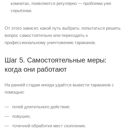
комнатах, появляются регулярно — проблема уже
серьёзная.
От этого зависит, какой путь выбрать: попытаться решить
вопрос самостоятельно или переходить к
профессиональному уничтожению тараканов.
Шаг 5. Самостоятельные меры:
когда они работают
На ранней стадии иногда удаётся вывести тараканов с
помощью:
гелей длительного действия;
ловушек;
точечной обработки мест скопления.