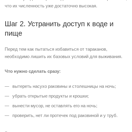
что их численность уже достаточно высокая.
Шаг 2. Устранить доступ к воде и
пище
Перед тем как пытаться избавиться от тараканов,
необходимо лишить их базовых условий для выживания.
Что нужно сделать сразу:
вытереть насухо раковины и столешницы на ночь;
убрать открытые продукты и крошки;
вынести мусор, не оставлять его на ночь;
проверить, нет ли протечек под раковиной и у труб.