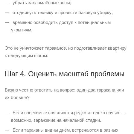
убрать захламлённые зоны;
отодвинуть технику и провести базовую уборку;
временно освободить доступ к потенциальным
укрытиям.
Это не уничтожает тараканов, но подготавливает квартиру
к следующим шагам.
Шаг 4. Оценить масштаб проблемы
Важно честно ответить на вопрос: один-два таракана или
их больше?
Если насекомые появляются редко и только ночью —
возможно, заражение на начальной стадии.
Если тараканы видны днём, встречаются в разных