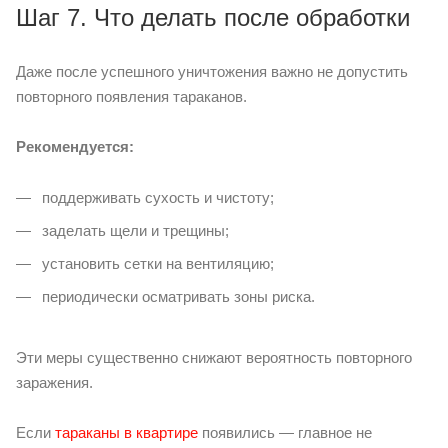
Шаг 7. Что делать после обработки
Даже после успешного уничтожения важно не допустить
повторного появления тараканов.
Рекомендуется:
поддерживать сухость и чистоту;
заделать щели и трещины;
установить сетки на вентиляцию;
периодически осматривать зоны риска.
Эти меры существенно снижают вероятность повторного
заражения.
Если
тараканы в квартире
появились — главное не