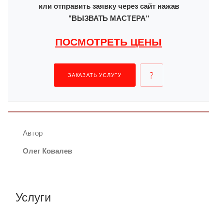
или отправить заявку через сайт нажав
"ВЫЗВАТЬ МАСТЕРА"
ПОСМОТРЕТЬ ЦЕНЫ
ЗАКАЗАТЬ УСЛУГУ
Автор
Олег Ковалев
Услуги