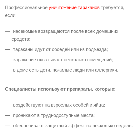
Профессиональное
уничтожение тараканов
требуется,
если:
насекомые возвращаются после всех домашних
средств;
тараканы идут от соседей или из подъезда;
заражение охватывает несколько помещений;
в доме есть дети, пожилые люди или аллергики.
Специалисты используют препараты, которые:
воздействуют на взрослых особей и яйца;
проникают в труднодоступные места;
обеспечивают защитный эффект на несколько недель.