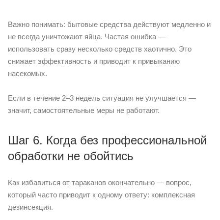
Важно понимать: бытовые средства действуют медленно и
не всегда уничтожают яйца. Частая ошибка —
использовать сразу несколько средств хаотично. Это
снижает эффективность и приводит к привыканию
насекомых.
Если в течение 2–3 недель ситуация не улучшается —
значит, самостоятельные меры не работают.
Шаг 6. Когда без профессиональной
обработки не обойтись
Как избавиться от тараканов окончательно — вопрос,
который часто приводит к одному ответу: комплексная
дезинсекция.