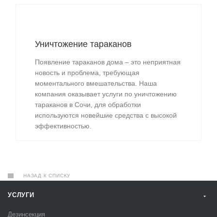
Уничтожение тараканов
Появление тараканов дома – это неприятная
новость и проблема, требующая
моментального вмешательства. Наша
компания оказывает услуги по уничтожению
тараканов в Сочи, для обработки
используются новейшие средства с высокой
эффективностью.
НАЗАД К СПИСКУ
УСЛУГИ
Дезинсекция