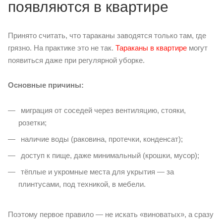
появляются в квартире
Принято считать, что тараканы заводятся только там, где
грязно. На практике это не так.
Тараканы в квартире
могут
появиться даже при регулярной уборке.
Основные причины:
миграция от соседей через вентиляцию, стояки,
розетки;
наличие воды (раковина, протечки, конденсат);
доступ к пище, даже минимальный (крошки, мусор);
тёплые и укромные места для укрытия — за
плинтусами, под техникой, в мебели.
Поэтому первое правило — не искать «виноватых», а сразу