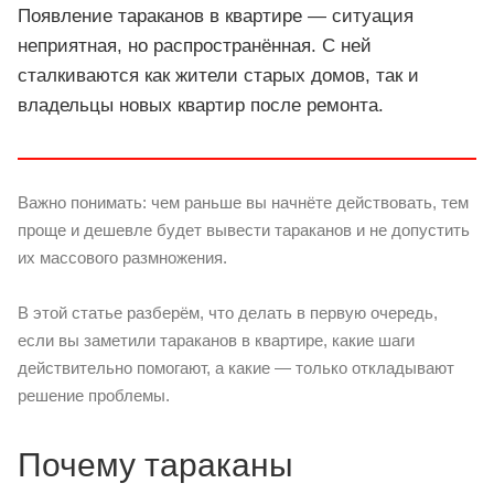
Появление тараканов в квартире — ситуация
неприятная, но распространённая. С ней
сталкиваются как жители старых домов, так и
владельцы новых квартир после ремонта.
Важно понимать: чем раньше вы начнёте действовать, тем
проще и дешевле будет вывести тараканов и не допустить
их массового размножения.
В этой статье разберём, что делать в первую очередь,
если вы заметили тараканов в квартире, какие шаги
действительно помогают, а какие — только откладывают
решение проблемы.
Почему тараканы