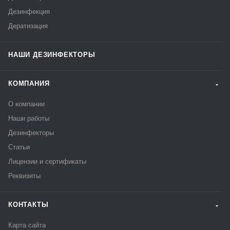
Дезинфекция
Дератизация
НАШИ ДЕЗИНФЕКТОРЫ
КОМПАНИЯ
О компании
Наши работы
Дезинфекторы
Статьи
Лицензии и сертификаты
Реквизиты
КОНТАКТЫ
Карта сайта