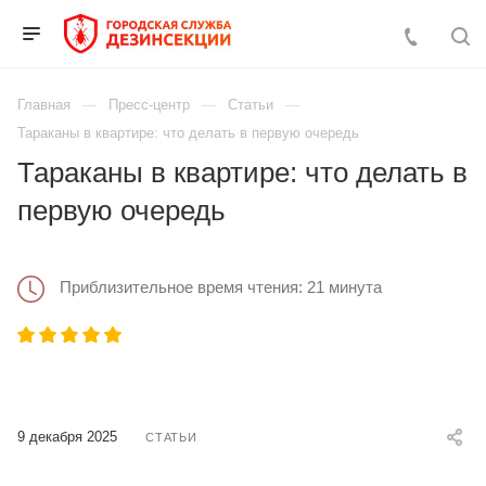
Главная
Пресс-центр
Статьи
Тараканы в квартире: что делать в первую очередь
Тараканы в квартире: что делать в
первую очередь
Приблизительное время чтения: 21 минута
9 декабря 2025
СТАТЬИ