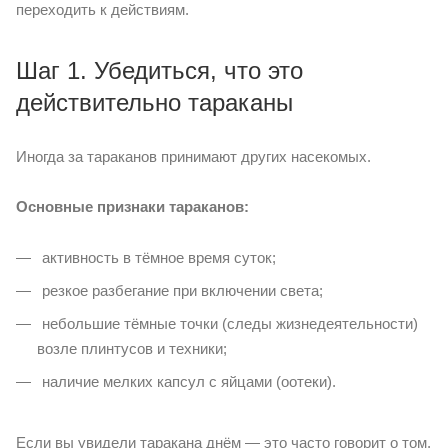
переходить к действиям.
Шаг 1. Убедиться, что это
действительно тараканы
Иногда за тараканов принимают других насекомых.
Основные признаки тараканов:
активность в тёмное время суток;
резкое разбегание при включении света;
небольшие тёмные точки (следы жизнедеятельности)
возле плинтусов и техники;
наличие мелких капсул с яйцами (оотеки).
Если вы увидели таракана днём — это часто говорит о том,