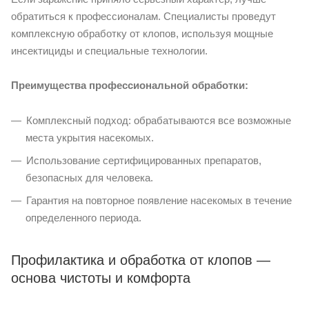
обратиться к профессионалам. Специалисты проведут
комплексную обработку от клопов, используя мощные
инсектициды и специальные технологии.
Преимущества профессиональной обработки:
Комплексный подход: обрабатываются все возможные
места укрытия насекомых.
Использование сертифицированных препаратов,
безопасных для человека.
Гарантия на повторное появление насекомых в течение
определенного периода.
Профилактика и обработка от клопов —
основа чистоты и комфорта