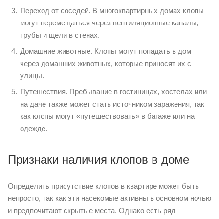
Переход от соседей. В многоквартирных домах клопы
могут перемещаться через вентиляционные каналы,
трубы и щели в стенах.
Домашние животные. Клопы могут попадать в дом
через домашних животных, которые приносят их с
улицы.
Путешествия. Пребывание в гостиницах, хостелах или
на даче также может стать источником заражения, так
как клопы могут «путешествовать» в багаже или на
одежде.
Признаки наличия клопов в доме
Определить присутствие клопов в квартире может быть
непросто, так как эти насекомые активны в основном ночью
и предпочитают скрытые места. Однако есть ряд