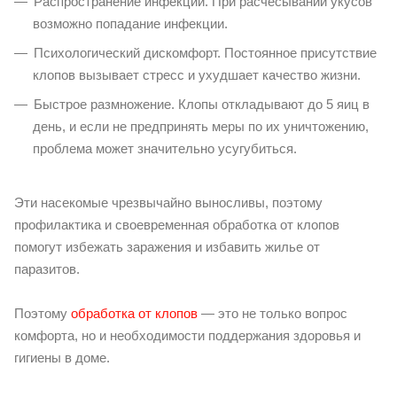
Распространение инфекции. При расчесывании укусов
возможно попадание инфекции.
Психологический дискомфорт. Постоянное присутствие
клопов вызывает стресс и ухудшает качество жизни.
Быстрое размножение. Клопы откладывают до 5 яиц в
день, и если не предпринять меры по их уничтожению,
проблема может значительно усугубиться.
Эти насекомые чрезвычайно выносливы, поэтому
профилактика и своевременная обработка от клопов
помогут избежать заражения и избавить жилье от
паразитов.
Поэтому
обработка от клопов
— это не только вопрос
комфорта, но и необходимости поддержания здоровья и
гигиены в доме.