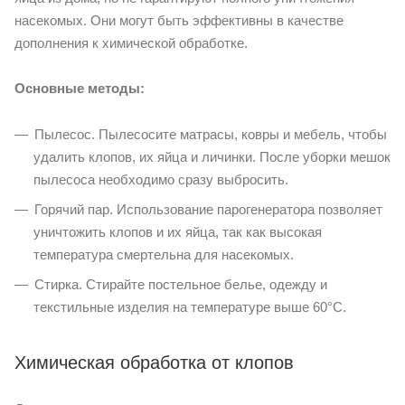
насекомых. Они могут быть эффективны в качестве
дополнения к химической обработке.
Основные методы:
Пылесос. Пылесосите матрасы, ковры и мебель, чтобы
удалить клопов, их яйца и личинки. После уборки мешок
пылесоса необходимо сразу выбросить.
Горячий пар. Использование парогенератора позволяет
уничтожить клопов и их яйца, так как высокая
температура смертельна для насекомых.
Стирка. Стирайте постельное белье, одежду и
текстильные изделия на температуре выше 60°C.
Химическая обработка от клопов