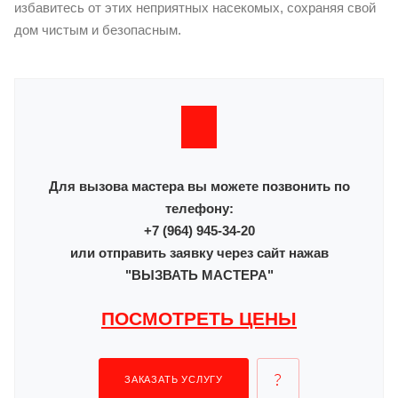
избавитесь от этих неприятных насекомых, сохраняя свой
дом чистым и безопасным.
Для вызова мастера вы можете позвонить по
телефону:
+7 (964) 945-34-20
или отправить заявку через сайт нажав
"ВЫЗВАТЬ МАСТЕРА"
ПОСМОТРЕТЬ ЦЕНЫ
ЗАКАЗАТЬ УСЛУГУ