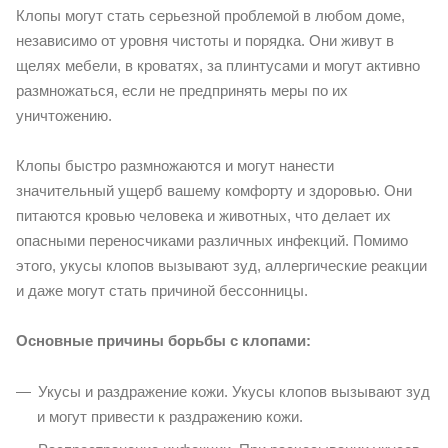
Клопы могут стать серьезной проблемой в любом доме,
независимо от уровня чистоты и порядка. Они живут в
щелях мебели, в кроватях, за плинтусами и могут активно
размножаться, если не предпринять меры по их
уничтожению.
Клопы быстро размножаются и могут нанести
значительный ущерб вашему комфорту и здоровью. Они
питаются кровью человека и животных, что делает их
опасными переносчиками различных инфекций. Помимо
этого, укусы клопов вызывают зуд, аллергические реакции
и даже могут стать причиной бессонницы.
Основные причины борьбы с клопами:
Укусы и раздражение кожи. Укусы клопов вызывают зуд
и могут привести к раздражению кожи.