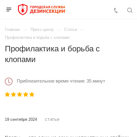
Главная
Пресс-центр
Статьи
Профилактика и борьба с клопами
Профилактика и борьба с
клопами
Приблизительное время чтения: 35 минут
19 сентября 2024
СТАТЬИ