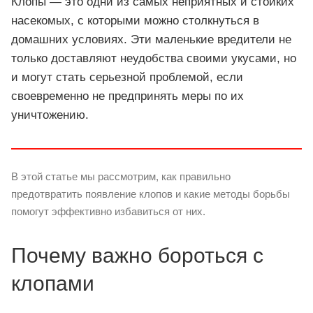
Клопы — это одни из самых неприятных и стойких
насекомых, с которыми можно столкнуться в
домашних условиях. Эти маленькие вредители не
только доставляют неудобства своими укусами, но
и могут стать серьезной проблемой, если
своевременно не предпринять меры по их
уничтожению.
В этой статье мы рассмотрим, как правильно
предотвратить появление клопов и какие методы борьбы
помогут эффективно избавиться от них.
Почему важно бороться с
клопами