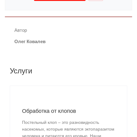
Автор
Олег Ковалев
Услуги
Обработка от клопов
Постельный клоп – это разновидность
насекомых, которые являются эктопаразитом
человека и питаются его кровью. Наши