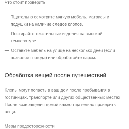
Что стоит проверить:
Тщательно осмотрите мягкую мебель, матрасы и
подушки на наличие следов клопов.
Постирайте текстильные изделия на высокой
температуре.
Оставьте мебель на улице на несколько дней (если
позволяет погода) или обработайте паром.
Обработка вещей после путешествий
Клопы могут попасть в ваш дом после пребывания в
гостиницах, транспорте или других общественных местах.
После возвращения домой важно тщательно проверить
вещи.
Меры предосторожности: