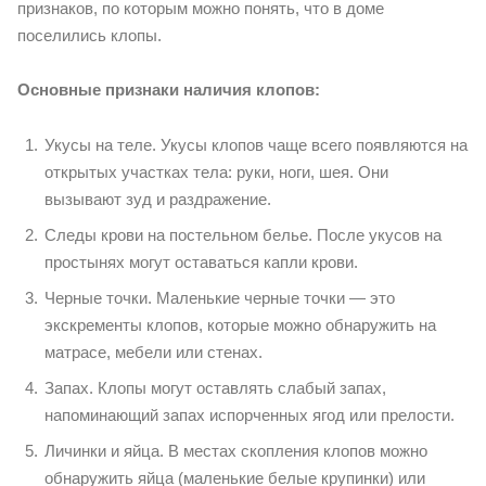
признаков, по которым можно понять, что в доме
поселились клопы.
Основные признаки наличия клопов:
Укусы на теле. Укусы клопов чаще всего появляются на
открытых участках тела: руки, ноги, шея. Они
вызывают зуд и раздражение.
Следы крови на постельном белье. После укусов на
простынях могут оставаться капли крови.
Черные точки. Маленькие черные точки — это
экскременты клопов, которые можно обнаружить на
матрасе, мебели или стенах.
Запах. Клопы могут оставлять слабый запах,
напоминающий запах испорченных ягод или прелости.
Личинки и яйца. В местах скопления клопов можно
обнаружить яйца (маленькие белые крупинки) или