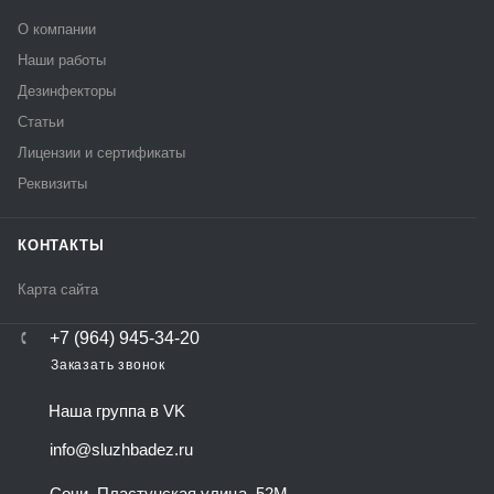
О компании
Наши работы
Дезинфекторы
Статьи
Лицензии и сертификаты
Реквизиты
КОНТАКТЫ
Карта сайта
+7 (964) 945-34-20
Заказать звонок
Наша группа в VK
info@sluzhbadez.ru
Сочи, Пластунская улица, 52М