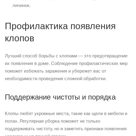
личинок.
Профилактика появления
клопов
Лучший способ борьбы с клопами — это предотвращение
их появления в доме. Соблюдение профилактических мер
поможет избежать заражения и убережет вас от
необходимости проведения сложной обработки.
Поддержание чистоты и порядка
Клопы любят укромные места, такие как щели в мебели и
полах. Регулярная уборка поможет не только
поддерживать чистоту, но и заметить признаки появления