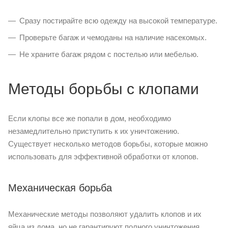
Сразу постирайте всю одежду на высокой температуре.
Проверьте багаж и чемоданы на наличие насекомых.
Не храните багаж рядом с постелью или мебелью.
Методы борьбы с клопами
Если клопы все же попали в дом, необходимо
незамедлительно приступить к их уничтожению.
Существует несколько методов борьбы, которые можно
использовать для эффективной обработки от клопов.
Механическая борьба
Механические методы позволяют удалить клопов и их
яйца из дома, но не гарантируют полного уничтожения