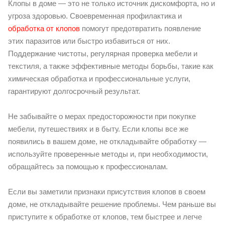
Клопы в доме — это не только источник дискомфорта, но и
угроза здоровью. Своевременная профилактика и
обработка от клопов
помогут предотвратить появление
этих паразитов или быстро избавиться от них.
Поддержание чистоты, регулярная проверка мебели и
текстиля, а также эффективные методы борьбы, такие как
химическая обработка и профессиональные услуги,
гарантируют долгосрочный результат.
Не забывайте о мерах предосторожности при покупке
мебели, путешествиях и в быту. Если клопы все же
появились в вашем доме, не откладывайте обработку —
используйте проверенные методы и, при необходимости,
обращайтесь за помощью к профессионалам.
Если вы заметили признаки присутствия клопов в своем
доме, не откладывайте решение проблемы. Чем раньше вы
приступите к обработке от клопов, тем быстрее и легче