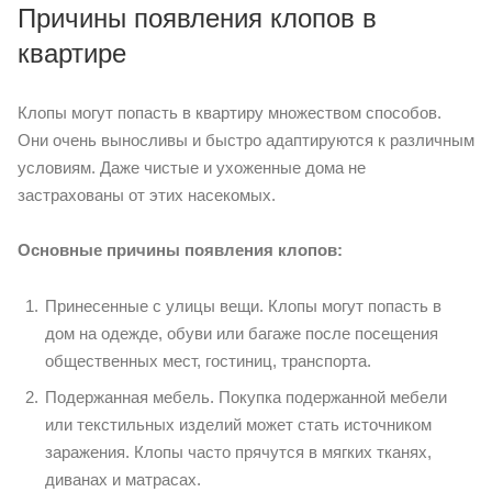
Причины появления клопов в
квартире
Клопы могут попасть в квартиру множеством способов.
Они очень выносливы и быстро адаптируются к различным
условиям. Даже чистые и ухоженные дома не
застрахованы от этих насекомых.
Основные причины появления клопов:
Принесенные с улицы вещи. Клопы могут попасть в
дом на одежде, обуви или багаже после посещения
общественных мест, гостиниц, транспорта.
Подержанная мебель. Покупка подержанной мебели
или текстильных изделий может стать источником
заражения. Клопы часто прячутся в мягких тканях,
диванах и матрасах.