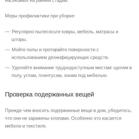
насекомых на ранней стадии.
Меры профилактики при уборке:
Регулярно пылесосьте ковры, мебель, матрасы и
шторы.
Мойте полы и протирайте поверхности с
использованием дезинфицирующих средств.
Уделяйте внимание труднодоступным местам: щелям в
полу, углам, плинтусам, зонам под мебелью.
Проверка подержанных вещей
Прежде чем вносить подержанные вещи в дом, убедитесь,
что они не заражены клопами. Особенно это касается
мебели и текстиля.