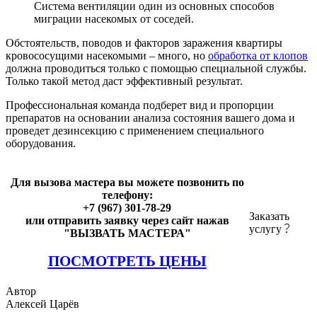
Система вентиляции один из основных способов
миграции насекомых от соседей.
Обстоятельств, поводов и факторов заражения квартиры
кровососущими насекомыми – много, но
обработка от клопов
должна проводиться только с помощью специальной службы.
Только такой метод даст эффективный результат.
Профессиональная команда подберет вид и пропорции
препаратов на основании анализа состояния вашего дома и
проведет дезинсекцию с применением специального
оборудования.
Для вызова мастера вы можете позвонить по
телефону:
+7 (967) 301-78-29
Заказать
или отправить заявку через сайт нажав
услугу
"ВЫЗВАТЬ МАСТЕРА"
ПОСМОТРЕТЬ ЦЕНЫ
Автор
Алексей Царёв