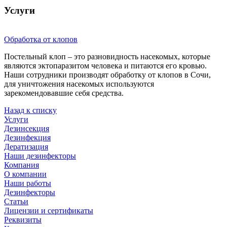
Услуги
Обработка от клопов
Постельный клоп – это разновидность насекомых, которые
являются эктопаразитом человека и питаются его кровью.
Наши сотрудники производят обработку от клопов в Сочи,
для уничтожения насекомых используются
зарекомендовавшие себя средства.
Назад к списку
Услуги
Дезинсекция
Дезинфекция
Дератизация
Наши дезинфекторы
Компания
О компании
Наши работы
Дезинфекторы
Статьи
Лицензии и сертификаты
Реквизиты