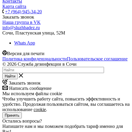
Контакты
Карта сайта
+7 (964) 945-34-20
Заказать звонок
Наша группа в VK
info@sluzhbadez.ru
Сочи, Пластунская улица, 52М
Whats App
Версия для печати
Политика конфиденциальности
Пользовательское соглашение
© 2026 Служба дезинфекции в Сочи
Найти
Заказать звонок
Написать сообщение
Мы используем файлы cookie
Чтобы улучшить работу сайта, повысить эффективность и
удобство. Продолжая пользоваться сайтом, вы соглашаетесь на
использование
cookie
.
Принять
Остались вопросы?
Напишите нам и мы поможем подобрать тариф именно для
Вас!