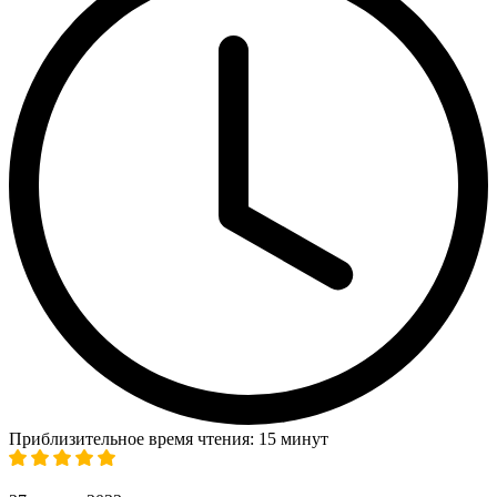
Приблизительное время чтения: 15 минут