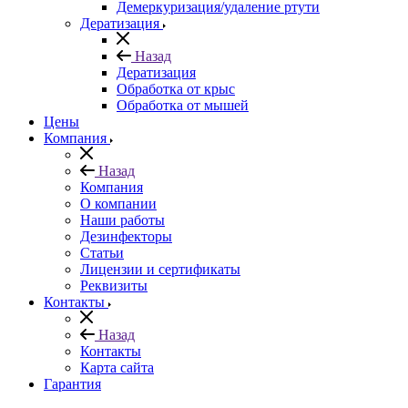
Демеркуризация/удаление ртути
Дератизация
Назад
Дератизация
Обработка от крыс
Обработка от мышей
Цены
Компания
Назад
Компания
О компании
Наши работы
Дезинфекторы
Статьи
Лицензии и сертификаты
Реквизиты
Контакты
Назад
Контакты
Карта сайта
Гарантия