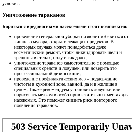
условия.
Уничтожение тараканов
Бороться с вредоносными насекомыми стоит комплексно:
проведение генеральной уборки позволит избавиться от
лишнего мусора, открыто лежащих продуктов. В
некоторых случаях может понадобиться даже
косметический ремонт, чтобы ликвидировать щели и
трещины в стенах, полу и так далее;
уничтожение тараканов самостоятельно с помощью
специальных средств и ловушек, или доверить это
профессиональной дезинсекции;
проведение профилактических мер – поддержание
чистоты в кухонной зоне, ванной, да и в жилище в
целом. Также рекомендуем установить ловушки или
нарисовать мелком в особо привлекательных местах для
насекомых. Это поможет снизить риск повторного
появления тараканов.