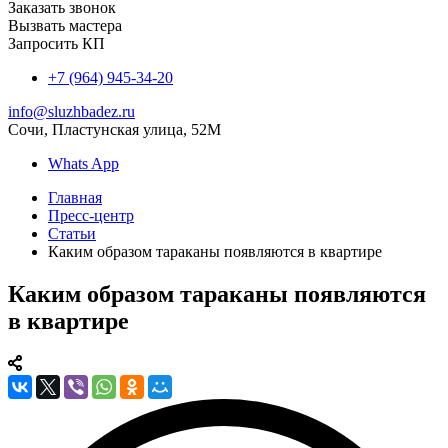
Заказать звонок
Вызвать мастера
Запросить КП
+7 (964) 945-34-20
info@sluzhbadez.ru
Сочи, Пластунская улица, 52М
Whats App
Главная
Пресс-центр
Статьи
Каким образом тараканы появляются в квартире
Каким образом тараканы появляются
в квартире