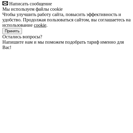
Написать сообщение
Мы используем файлы cookie
Чтобы улучшить работу сайта, повысить эффективность и
удобство. Продолжая пользоваться сайтом, вы соглашаетесь на
использование
cookie
.
Принять
Остались вопросы?
Напишите нам и мы поможем подобрать тариф именно для
Вас!