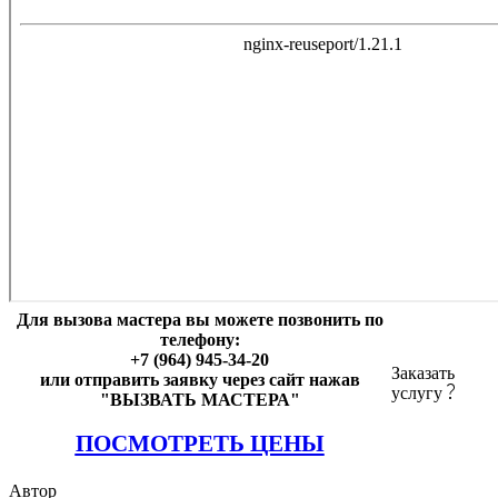
Для вызова мастера вы можете позвонить по
телефону:
+7 (964) 945-34-20
Заказать
или отправить заявку через сайт нажав
услугу
"ВЫЗВАТЬ МАСТЕРА"
ПОСМОТРЕТЬ ЦЕНЫ
Автор