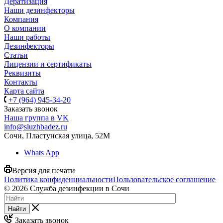
Дератизация
Наши дезинфекторы
Компания
О компании
Наши работы
Дезинфекторы
Статьи
Лицензии и сертификаты
Реквизиты
Контакты
Карта сайта
+7 (964) 945-34-20
Заказать звонок
Наша группа в VK
info@sluzhbadez.ru
Сочи, Пластунская улица, 52М
Whats App
Версия для печати
Политика конфиденциальности
Пользовательское соглашение
© 2026 Служба дезинфекции в Сочи
Найти
Заказать звонок