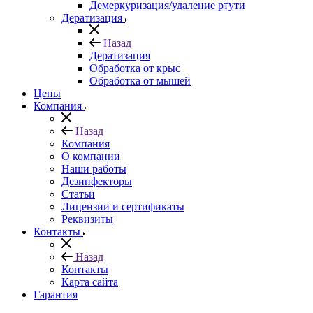
Демеркуризация/удаление ртути
Дератизация
Назад
Дератизация
Обработка от крыс
Обработка от мышей
Цены
Компания
Назад
Компания
О компании
Наши работы
Дезинфекторы
Статьи
Лицензии и сертификаты
Реквизиты
Контакты
Назад
Контакты
Карта сайта
Гарантия