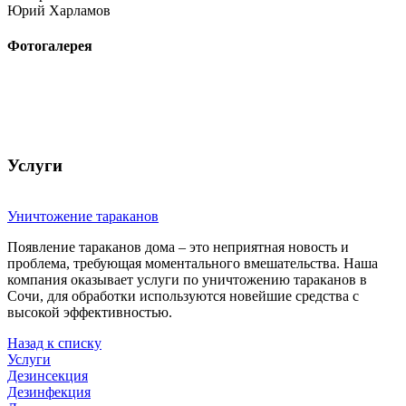
Юрий Харламов
Фотогалерея
Услуги
Уничтожение тараканов
Появление тараканов дома – это неприятная новость и
проблема, требующая моментального вмешательства. Наша
компания оказывает услуги по уничтожению тараканов в
Сочи, для обработки используются новейшие средства с
высокой эффективностью.
Назад к списку
Услуги
Дезинсекция
Дезинфекция