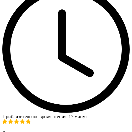
Приблизительное время чтения: 17 минут