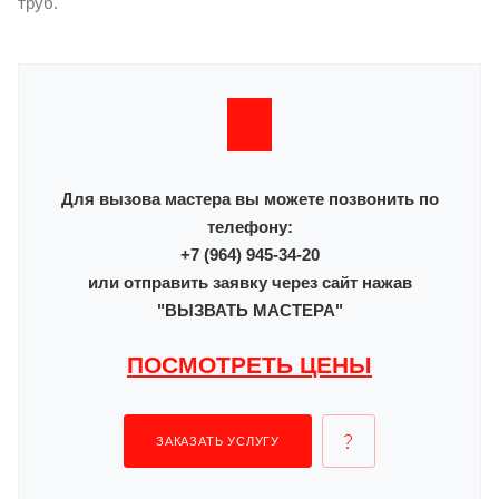
труб.
Для вызова мастера вы можете позвонить по
телефону:
+7 (964) 945-34-20
или отправить заявку через сайт нажав
"ВЫЗВАТЬ МАСТЕРА"
ПОСМОТРЕТЬ ЦЕНЫ
ЗАКАЗАТЬ УСЛУГУ