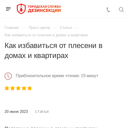
Главная
Пресс-центр
Статьи
Как избавиться от плесени в домах и квартирах
Как избавиться от плесени в
домах и квартирах
Приблизительное время чтения: 19 минут
20 июня 2023
СТАТЬИ