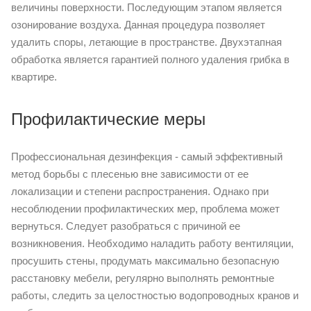
величины поверхности. Последующим этапом является
озонирование воздуха. Данная процедура позволяет
удалить споры, летающие в пространстве. Двухэтапная
обработка является гарантией полного удаления грибка в
квартире.
Профилактические меры
Профессиональная дезинфекция - самый эффективный
метод борьбы с плесенью вне зависимости от ее
локализации и степени распространения. Однако при
несоблюдении профилактических мер, проблема может
вернуться. Следует разобраться с причиной ее
возникновения. Необходимо наладить работу вентиляции,
просушить стены, продумать максимально безопасную
расстановку мебели, регулярно выполнять ремонтные
работы, следить за целостностью водопроводных кранов и