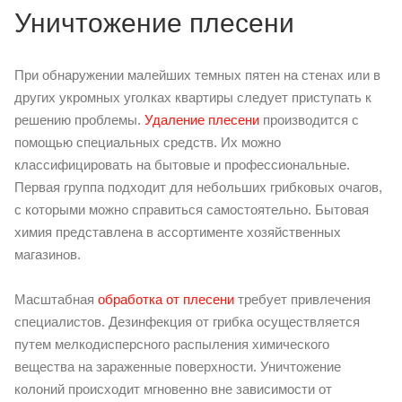
Уничтожение плесени
При обнаружении малейших темных пятен на стенах или в
других укромных уголках квартиры следует приступать к
решению проблемы.
Удаление плесени
производится с
помощью специальных средств. Их можно
классифицировать на бытовые и профессиональные.
Первая группа подходит для небольших грибковых очагов,
с которыми можно справиться самостоятельно. Бытовая
химия представлена в ассортименте хозяйственных
магазинов.
Масштабная
обработка от плесени
требует привлечения
специалистов. Дезинфекция от грибка осуществляется
путем мелкодисперсного распыления химического
вещества на зараженные поверхности. Уничтожение
колоний происходит мгновенно вне зависимости от