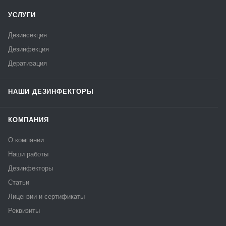
УСЛУГИ
Дезинсекция
Дезинфекция
Дератизация
НАШИ ДЕЗИНФЕКТОРЫ
КОМПАНИЯ
О компании
Наши работы
Дезинфекторы
Статьи
Лицензии и сертификаты
Реквизиты