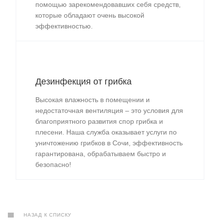
помощью зарекомендовавших себя средств,
которые обладают очень высокой
эффективностью.
Дезинфекция от грибка
Высокая влажность в помещении и
недостаточная вентиляция – это условия для
благоприятного развития спор грибка и
плесени. Наша служба оказывает услуги по
уничтожению грибков в Сочи, эффективность
гарантирована, обрабатываем быстро и
безопасно!
НАЗАД К СПИСКУ