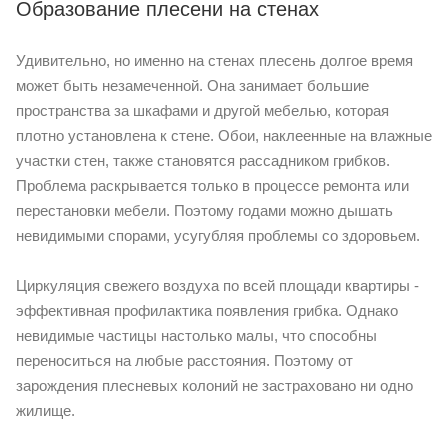
Образование плесени на стенах
Удивительно, но именно на стенах плесень долгое время
может быть незамеченной. Она занимает большие
пространства за шкафами и другой мебелью, которая
плотно установлена к стене. Обои, наклеенные на влажные
участки стен, также становятся рассадником грибков.
Проблема раскрывается только в процессе ремонта или
перестановки мебели. Поэтому годами можно дышать
невидимыми спорами, усугубляя проблемы со здоровьем.
Циркуляция свежего воздуха по всей площади квартиры -
эффективная профилактика появления грибка. Однако
невидимые частицы настолько малы, что способны
переноситься на любые расстояния. Поэтому от
зарождения плесневых колоний не застраховано ни одно
жилище.