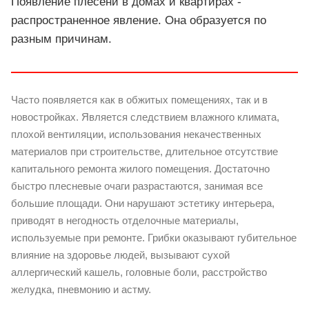
Появление плесени в домах и квартирах -
распространенное явление. Она образуется по
разным причинам.
Часто появляется как в обжитых помещениях, так и в
новостройках. Является следствием влажного климата,
плохой вентиляции, использования некачественных
материалов при строительстве, длительное отсутствие
капитального ремонта жилого помещения. Достаточно
быстро плесневые очаги разрастаются, занимая все
большие площади. Они нарушают эстетику интерьера,
приводят в негодность отделочные материалы,
используемые при ремонте. Грибки оказывают губительное
влияние на здоровье людей, вызывают сухой
аллергический кашель, головные боли, расстройство
желудка, пневмонию и астму.