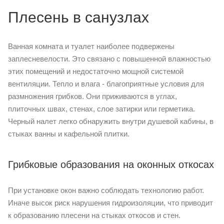
Плесень в санузлах
Ванная комната и туалет наиболее подвержены
заплесневелости. Это связано с повышенной влажностью
этих помещений и недостаточно мощной системой
вентиляции. Тепло и влага - благоприятные условия для
размножения грибков. Они приживаются в углах,
плиточных швах, стенах, слое затирки или герметика.
Черный налет легко обнаружить внутри душевой кабины, в
стыках ванны и кафельной плитки.
Грибковые образования на оконных откосах
При установке окон важно соблюдать технологию работ.
Иначе высок риск нарушения гидроизоляции, что приводит
к образованию плесени на стыках откосов и стен.