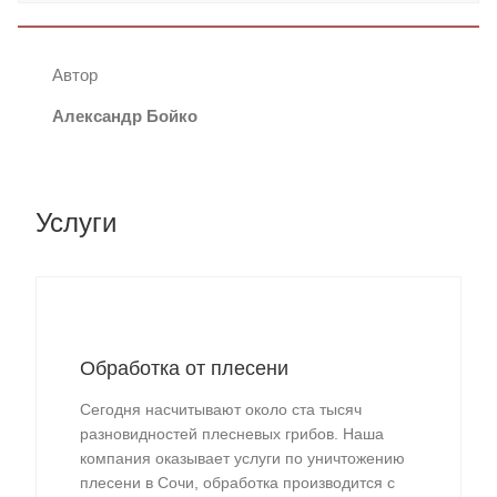
Автор
Александр Бойко
Услуги
Обработка от плесени
Сегодня насчитывают около ста тысяч
разновидностей плесневых грибов. Наша
компания оказывает услуги по уничтожению
плесени в Сочи, обработка производится с