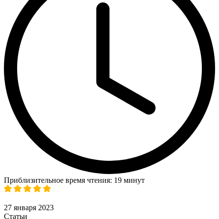
Приблизительное время чтения: 19 минут
27 января 2023
Статьи