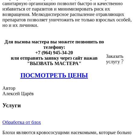
санитарную организацию позволит быстро и качественно
избавиться от паразитов и минимизировать риск их
возвращения. Мелкодисперсное распыление отравляющих
препаратов позволяет уничтожить не только взрослых особей,
но и их личинки.
Для вызова мастера вы можете позвонить по
телефону:
+7 (964) 945-34-20
Заказать
или отправить заявку через сайт нажав
услугу
"ВЫЗВАТЬ МАСТЕРА"
ПОСМОТРЕТЬ ЦЕНЫ
Автор
Алексей Царёв
Услуги
Обработка от блох
Блохи являются кровососущими насекомыми, которые больно