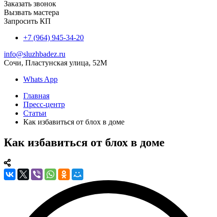
Заказать звонок
Вызвать мастера
Запросить КП
+7 (964) 945-34-20
info@sluzhbadez.ru
Сочи, Пластунская улица, 52М
Whats App
Главная
Пресс-центр
Статьи
Как избавиться от блох в доме
Как избавиться от блох в доме