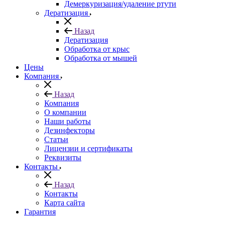
Демеркуризация/удаление ртути
Дератизация
Назад
Дератизация
Обработка от крыс
Обработка от мышей
Цены
Компания
Назад
Компания
О компании
Наши работы
Дезинфекторы
Статьи
Лицензии и сертификаты
Реквизиты
Контакты
Назад
Контакты
Карта сайта
Гарантия