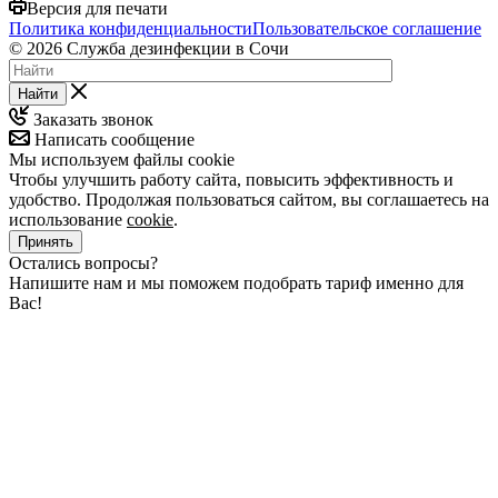
Версия для печати
Политика конфиденциальности
Пользовательское соглашение
© 2026 Служба дезинфекции в Сочи
Найти
Заказать звонок
Написать сообщение
Мы используем файлы cookie
Чтобы улучшить работу сайта, повысить эффективность и
удобство. Продолжая пользоваться сайтом, вы соглашаетесь на
использование
cookie
.
Принять
Остались вопросы?
Напишите нам и мы поможем подобрать тариф именно для
Вас!