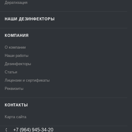
Дератизация
НАШИ ДЕЗИНФЕКТОРЫ
КОМПАНИЯ
О компании
Наши работы
Дезинфекторы
Статьи
Лицензии и сертификаты
Реквизиты
КОНТАКТЫ
Карта сайта
+7 (964) 945-34-20