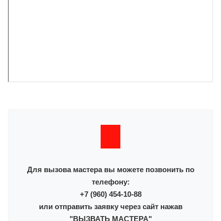
Для вызова мастера вы можете позвонить по
телефону:
+7 (960) 454-10-88
или отправить заявку через сайт нажав
"ВЫЗВАТЬ МАСТЕРА"