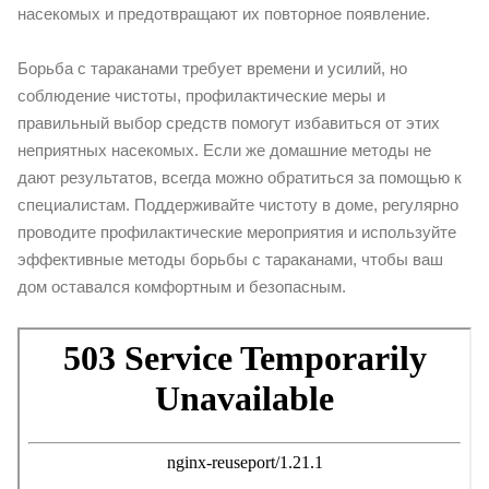
насекомых и предотвращают их повторное появление.
Борьба с тараканами требует времени и усилий, но
соблюдение чистоты, профилактические меры и
правильный выбор средств помогут избавиться от этих
неприятных насекомых. Если же домашние методы не
дают результатов, всегда можно обратиться за помощью к
специалистам. Поддерживайте чистоту в доме, регулярно
проводите профилактические мероприятия и используйте
эффективные методы борьбы с тараканами, чтобы ваш
дом оставался комфортным и безопасным.