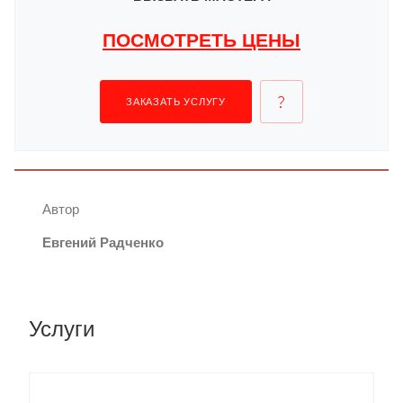
ПОСМОТРЕТЬ ЦЕНЫ
ЗАКАЗАТЬ УСЛУГУ
Автор
Евгений Радченко
Услуги