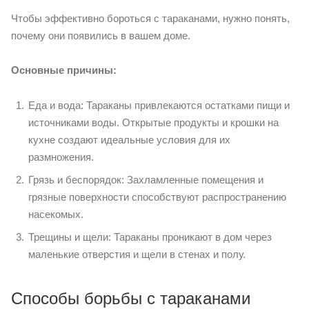
Чтобы эффективно бороться с тараканами, нужно понять,
почему они появились в вашем доме.
Основные причины:
Еда и вода: Тараканы привлекаются остатками пищи и
источниками воды. Открытые продукты и крошки на
кухне создают идеальные условия для их
размножения.
Грязь и беспорядок: Захламленные помещения и
грязные поверхности способствуют распространению
насекомых.
Трещины и щели: Тараканы проникают в дом через
маленькие отверстия и щели в стенах и полу.
Способы борьбы с тараканами