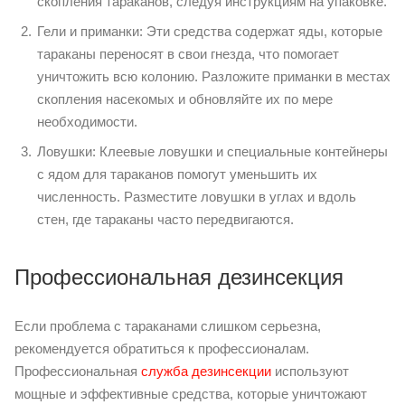
скопления тараканов, следуя инструкциям на упаковке.
Гели и приманки: Эти средства содержат яды, которые
тараканы переносят в свои гнезда, что помогает
уничтожить всю колонию. Разложите приманки в местах
скопления насекомых и обновляйте их по мере
необходимости.
Ловушки: Клеевые ловушки и специальные контейнеры
с ядом для тараканов помогут уменьшить их
численность. Разместите ловушки в углах и вдоль
стен, где тараканы часто передвигаются.
Профессиональная дезинсекция
Если проблема с тараканами слишком серьезна,
рекомендуется обратиться к профессионалам.
Профессиональная
служба дезинсекции
используют
мощные и эффективные средства, которые уничтожают