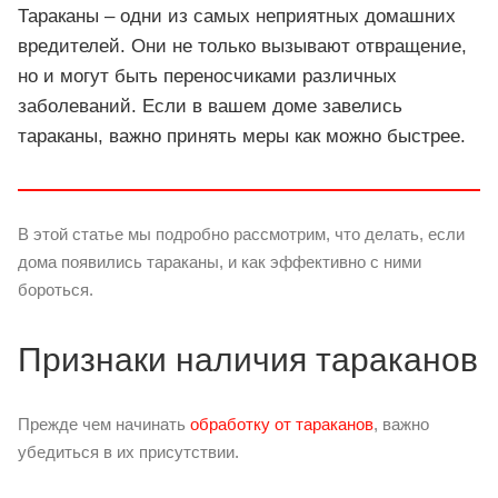
Тараканы – одни из самых неприятных домашних
вредителей. Они не только вызывают отвращение,
но и могут быть переносчиками различных
заболеваний. Если в вашем доме завелись
тараканы, важно принять меры как можно быстрее.
В этой статье мы подробно рассмотрим, что делать, если
дома появились тараканы, и как эффективно с ними
бороться.
Признаки наличия тараканов
Прежде чем начинать
обработку от тараканов
, важно
убедиться в их присутствии.