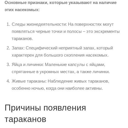
Основные признаки, которые указывают на наличие
этих насекомых:
Следы жизнедеятельности: На поверхностях могут
появляться черные точки и полосы – это экскременты
тараканов.
Запах: Специфический неприятный запах, который
характерен для большого скопления насекомых.
Яйца и личинки: Маленькие капсулы с яйцами,
спрятанные в укромных местах, а также личинки.
Живые тараканы: Наблюдение живых тараканов,
особенно ночью, когда они наиболее активны.
Причины появления
тараканов