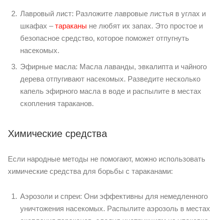
Лавровый лист: Разложите лавровые листья в углах и
шкафах –
тараканы
не любят их запах. Это простое и
безопасное средство, которое поможет отпугнуть
насекомых.
Эфирные масла: Масла лаванды, эвкалипта и чайного
дерева отпугивают насекомых. Разведите несколько
капель эфирного масла в воде и распылите в местах
скопления тараканов.
Химические средства
Если народные методы не помогают, можно использовать
химические средства для борьбы с тараканами:
Аэрозоли и спреи: Они эффективны для немедленного
уничтожения насекомых. Распылите аэрозоль в местах