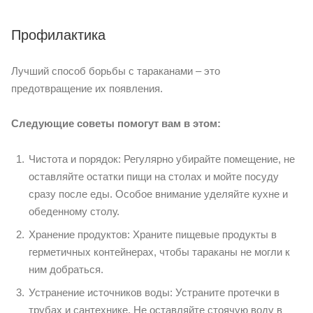
Профилактика
Лучший способ борьбы с тараканами – это
предотвращение их появления.
Следующие советы помогут вам в этом:
Чистота и порядок: Регулярно убирайте помещение, не
оставляйте остатки пищи на столах и мойте посуду
сразу после еды. Особое внимание уделяйте кухне и
обеденному столу.
Хранение продуктов: Храните пищевые продукты в
герметичных контейнерах, чтобы тараканы не могли к
ним добраться.
Устранение источников воды: Устраните протечки в
трубах и сантехнике. Не оставляйте стоячую воду в