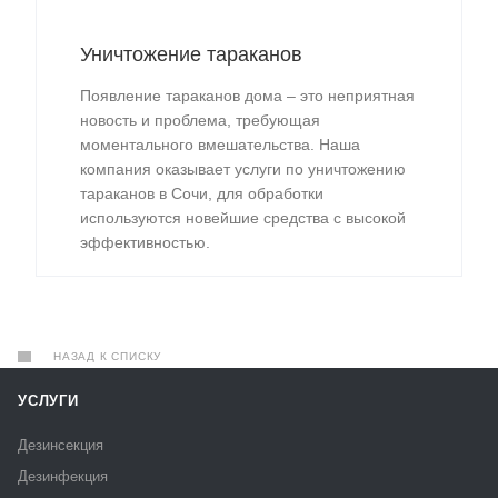
Уничтожение тараканов
Появление тараканов дома – это неприятная
новость и проблема, требующая
моментального вмешательства. Наша
компания оказывает услуги по уничтожению
тараканов в Сочи, для обработки
используются новейшие средства с высокой
эффективностью.
НАЗАД К СПИСКУ
УСЛУГИ
Дезинсекция
Дезинфекция