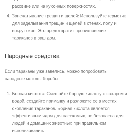
раковине или на кухонных поверхностях.
Запечатывание трещин и щелей: Используйте герметик
для заделывания трещин и щелей в стенах, полу и
вокруг окон. Это предотвратит проникновение
тараканов в ваш дом.
Народные средства
Если тараканы уже завелись, можно попробовать
народные методы борьбы:
Борная кислота: Смешайте борную кислоту с сахаром и
водой, создайте приманку и разложите её в местах
скопления тараканов. Борная кислота является
эффективным ядом для насекомых, но безопасна для
людей и домашних животных при правильном
использовании.