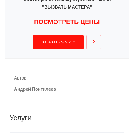
"ВЫЗВАТЬ МАСТЕРА"
ПОСМОТРЕТЬ ЦЕНЫ
ЗАКАЗАТЬ УСЛУГУ
Автор
Андрей Понтилеев
Услуги