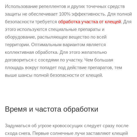
Использование репеллентов и других точечных средств
защиты не обеспечивает 100% эффективность. Для полной
безопасности требуется
обработка участка от клещей
. Для
этого используются специальные препараты и
оборудование, распыляющее вещество по всей
территории. Оптимальным вариантом является
коллективная обработка. Для этого желательно
договориться с соседями по участку. Чем большая
площадь вокруг попадет под действие препаратов, тем
выше шансы полной безопасности от клещей.
Время и частота обработки
Задуматься об угрозе кровососущих следует сразу после
схода снега. Первые солнечные лучи заставляют клещей