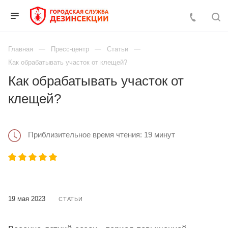
Главная
Пресс-центр
Статьи
Как обрабатывать участок от клещей?
Как обрабатывать участок от
клещей?
Приблизительное время чтения: 19 минут
19 мая 2023
СТАТЬИ