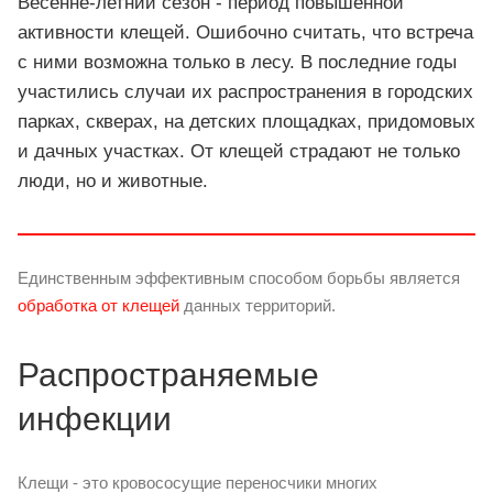
Весенне-летний сезон - период повышенной
активности клещей. Ошибочно считать, что встреча
с ними возможна только в лесу. В последние годы
участились случаи их распространения в городских
парках, скверах, на детских площадках, придомовых
и дачных участках. От клещей страдают не только
люди, но и животные.
Единственным эффективным способом борьбы является
обработка от клещей
данных территорий.
Распространяемые
инфекции
Клещи - это кровососущие переносчики многих