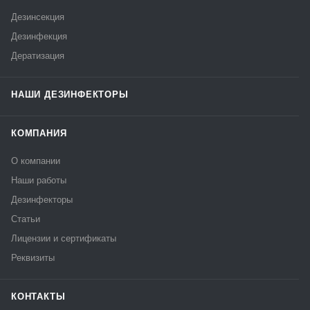
Дезинсекция
Дезинфекция
Дератизация
НАШИ ДЕЗИНФЕКТОРЫ
КОМПАНИЯ
О компании
Наши работы
Дезинфекторы
Статьи
Лицензии и сертификаты
Реквизиты
КОНТАКТЫ