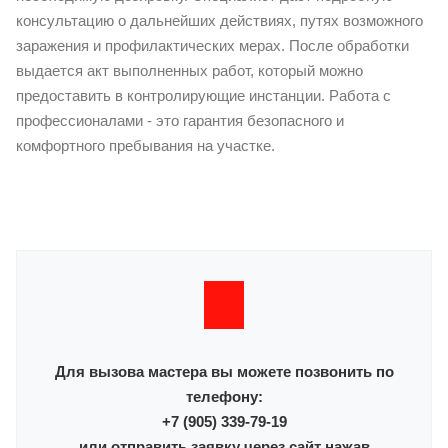
консультацию о дальнейших действиях, путях возможного
заражения и профилактических мерах. После обработки
выдается акт выполненных работ, который можно
предоставить в контролирующие инстанции. Работа с
профессионалами - это гарантия безопасного и
комфортного пребывания на участке.
Для вызова мастера вы можете позвонить по
телефону:
+7 (905) 339-79-19
или отправить заявку через сайт нажав