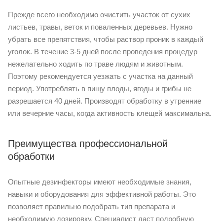
Прежде всего необходимо очистить участок от сухих
листьев, травы, веток и поваленных деревьев. Нужно
убрать все препятствия, чтобы раствор проник в каждый
уголок. В течение 3-5 дней после проведения процедур
нежелательно ходить по траве людям и животным.
Поэтому рекомендуется уезжать с участка на данный
период. Употреблять в пищу плоды, ягоды и грибы не
разрешается 40 дней. Производят обработку в утренние
или вечерние часы, когда активность клещей максимальна.
Преимущества профессиональной
обработки
Опытные дезинфекторы имеют необходимые знания,
навыки и оборудования для эффективной работы. Это
позволяет правильно подобрать тип препарата и
необходимую дозировку. Специалист даст подробную