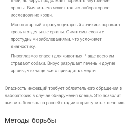
дней, но вирус продолжает поражать внутренние
органы. Выявить его может только лабораторное
исследование крови.
Моноцитарный и гранулоцитарный эрлихиоз поражает
кровь и отдельные органы. Симптомы схожи с
простудными заболеваниями, что усложняет
диагностику.
Пироплазмоз опасен для животных. Чаще всего им
страдают собаки. Вирус разрушает печень и другие
органы, что чаще всего приводит к смерти.
Опасность инфекций требует обязательного обращения в
лабораторию в случае обнаружения клеща. Это позволит
выявить болезнь на ранней стадии и приступить к лечению.
Методы борьбы