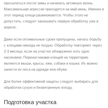
просыпаться после зимы и начинать активную жизнь.
Максимальная агрессия приходится на май-июнь. Именно в
этот период клещи размножаются. Чтобы этого не
допустить, следует заказывать первую обработку уже в
апреле.
Даже если оптимальные сроки пропущены, начать борьбу
с клещами никогда не поздно. Обработку повторяют через
2-3 месяца, если на участке обнаружено хоть одно
насекомое. Переносчиками клещей на территорию
являются мыши, крысы, ежи, собаки и кошки. Их можно
занести из леса на одежде или обуви.
Для более эффективной защиты следует выбирать для
обработки сухую и безветренную погоду.
Подготовка участка