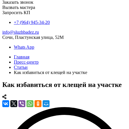
Заказать звонок
Вызвать мастера
Запросить КП
+7 (964) 945-34-20
info@sluzhbadez.ru
Сочи, Пластунская улица, 52М
Whats App
Главная
Пресс-центр
Статьи
Как избавиться от клещей на участке
Как избавиться от клещей на участке