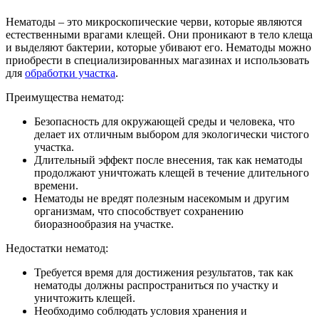
Нематоды – это микроскопические черви, которые являются
естественными врагами клещей. Они проникают в тело клеща
и выделяют бактерии, которые убивают его. Нематоды можно
приобрести в специализированных магазинах и использовать
для
обработки участка
.
Преимущества нематод:
Безопасность для окружающей среды и человека, что
делает их отличным выбором для экологически чистого
участка.
Длительный эффект после внесения, так как нематоды
продолжают уничтожать клещей в течение длительного
времени.
Нематоды не вредят полезным насекомым и другим
организмам, что способствует сохранению
биоразнообразия на участке.
Недостатки нематод:
Требуется время для достижения результатов, так как
нематоды должны распространиться по участку и
уничтожить клещей.
Необходимо соблюдать условия хранения и