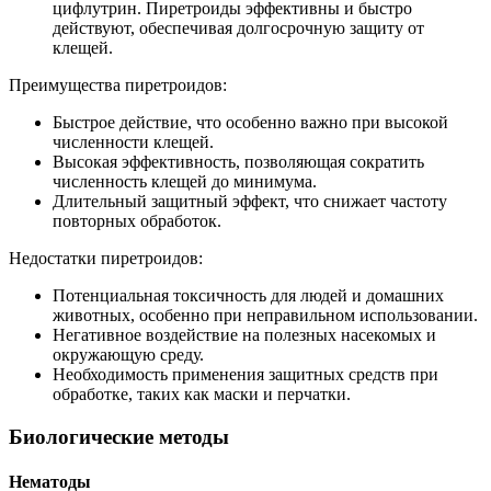
цифлутрин. Пиретроиды эффективны и быстро
действуют, обеспечивая долгосрочную защиту от
клещей.
Преимущества пиретроидов:
Быстрое действие, что особенно важно при высокой
численности клещей.
Высокая эффективность, позволяющая сократить
численность клещей до минимума.
Длительный защитный эффект, что снижает частоту
повторных обработок.
Недостатки пиретроидов:
Потенциальная токсичность для людей и домашних
животных, особенно при неправильном использовании.
Негативное воздействие на полезных насекомых и
окружающую среду.
Необходимость применения защитных средств при
обработке, таких как маски и перчатки.
Биологические методы
Нематоды