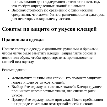
использования для поддержания активности нематод,
что требует определенных знаний и навыков.
Высокая стоимость по сравнению с химическими
средствами, что может быть ограничивающим фактором
для некоторых владельцев участков.
Советы по защите от укусов клещей
Правильная одежда
Носите светлую одежду с длинными рукавами и брюками,
чтобы легче было заметить клещей. Заправляйте брюки в
носки или обувь, чтобы предотвратить проникновение
клещей под одежду.
Рекомендации:
Используйте шляпы или кепки: Это поможет защитить
голову и шею от укусов клещей.
Выбирайте одежду из плотных тканей: Клещи труднее
проникают через плотные ткани, что снижает риск
укусов.
Проверяйте одежду после прогулки: После пребывания
на природе тщательно осматривайте себя и своих