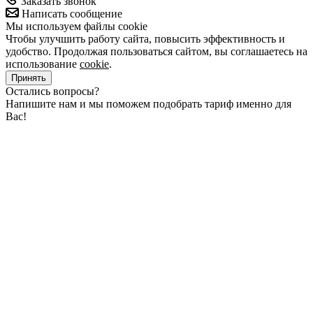
Заказать звонок
Написать сообщение
Мы используем файлы cookie
Чтобы улучшить работу сайта, повысить эффективность и
удобство. Продолжая пользоваться сайтом, вы соглашаетесь на
использование
cookie
.
Принять
Остались вопросы?
Напишите нам и мы поможем подобрать тариф именно для
Вас!