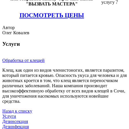
услугу
"ВЫЗВАТЬ МАСТЕРА"
ПОСМОТРЕТЬ ЦЕНЫ
Автор
Олег Ковалев
Услуги
Обработка от клещей
Клещ, как один из видов членистоногих, является паразитом,
который питается кровью. Опасность укуса для человека и для
животных кроется в том, что клещ является переносчиком
различных заболеваний. Наша компания производит
высокоэффективную обработку от всех видов клещей в Сочи,
для уничтожения насекомых используются новейшие
средства.
Назад к списку
Услуги
Дезинсекция
Дезинфекция