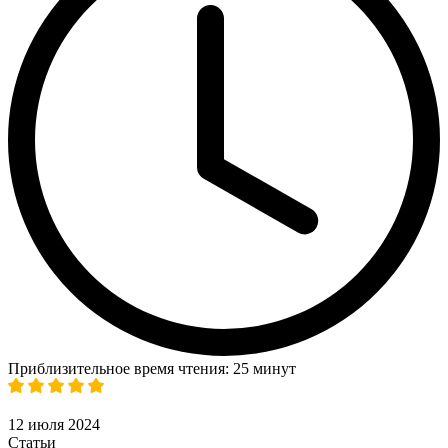
Приблизительное время чтения: 25 минут
12 июля 2024
Статьи