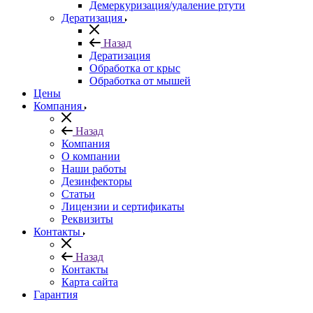
Демеркуризация/удаление ртути
Дератизация
Назад
Дератизация
Обработка от крыс
Обработка от мышей
Цены
Компания
Назад
Компания
О компании
Наши работы
Дезинфекторы
Статьи
Лицензии и сертификаты
Реквизиты
Контакты
Назад
Контакты
Карта сайта
Гарантия