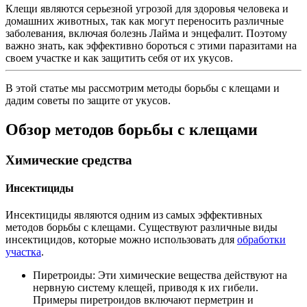
Клещи являются серьезной угрозой для здоровья человека и
домашних животных, так как могут переносить различные
заболевания, включая болезнь Лайма и энцефалит. Поэтому
важно знать, как эффективно бороться с этими паразитами на
своем участке и как защитить себя от их укусов.
В этой статье мы рассмотрим методы борьбы с клещами и
дадим советы по защите от укусов.
Обзор методов борьбы с клещами
Химические средства
Инсектициды
Инсектициды являются одним из самых эффективных
методов борьбы с клещами. Существуют различные виды
инсектицидов, которые можно использовать для
обработки
участка
.
Пиретроиды: Эти химические вещества действуют на
нервную систему клещей, приводя к их гибели.
Примеры пиретроидов включают перметрин и