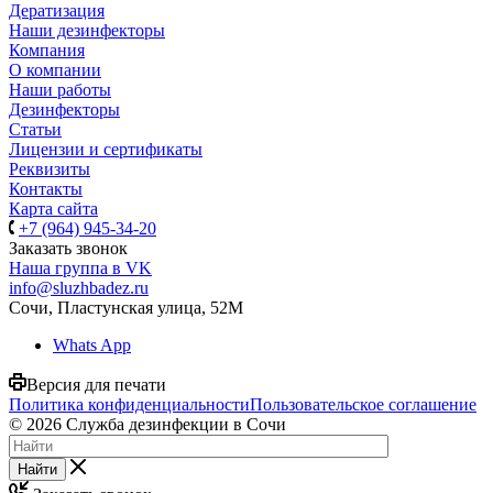
Дератизация
Наши дезинфекторы
Компания
О компании
Наши работы
Дезинфекторы
Статьи
Лицензии и сертификаты
Реквизиты
Контакты
Карта сайта
+7 (964) 945-34-20
Заказать звонок
Наша группа в VK
info@sluzhbadez.ru
Сочи, Пластунская улица, 52М
Whats App
Версия для печати
Политика конфиденциальности
Пользовательское соглашение
© 2026 Служба дезинфекции в Сочи
Найти