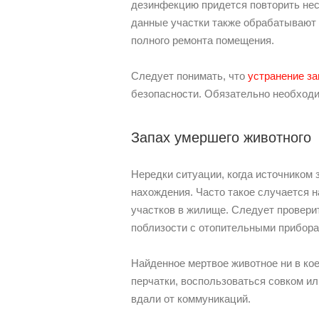
дезинфекцию придется повторить нес
данные участки также обрабатывают 
полного ремонта помещения.
Следует понимать, что
устранение за
безопасности. Обязательно необходи
Запах умершего животного
Нередки ситуации, когда источником 
нахождения. Часто такое случается 
участков в жилище. Следует проверит
поблизости с отопительными прибора
Найденное мертвое животное ни в ко
перчатки, воспользоваться совком и
вдали от коммуникаций.