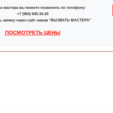
а мастера вы можете позвонить по телефону:
+7 (964) 945-34-20
ь заявку через сайт нажав "ВЫЗВАТЬ МАСТЕРА"
ПОСМОТРЕТЬ ЦЕНЫ