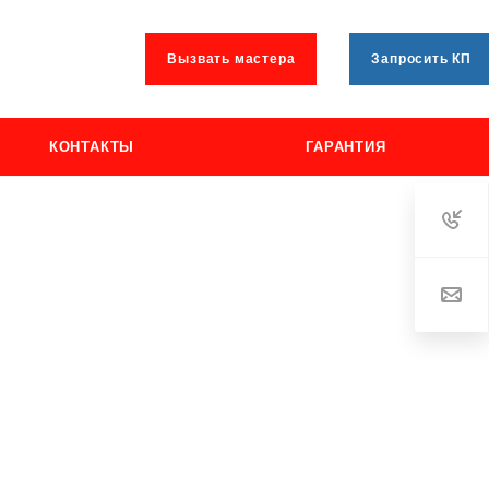
Вызвать мастера
Запросить КП
КОНТАКТЫ
ГАРАНТИЯ