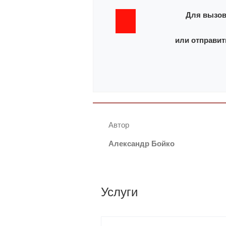
Для вызов
или отправит
Автор
Александр Бойко
Услуги